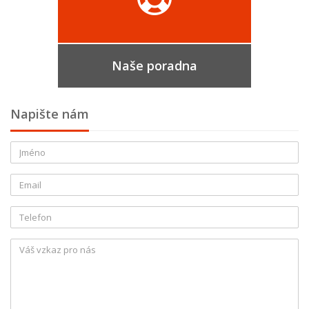
Naše poradna
Napište nám