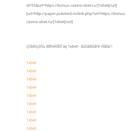
id=55&url=https://bonus-casino-xbet.ru/]1xbet[/url]
[url=http://paper.pubmed.cn/link.php?url=https://bonus-
casino-xbet.ru/]1xbet[/url]
Çŕăđóçčňü ďđčëîćĺíčĺ áę 1xbet - âűčăđűâŕé ńĺăîäí˙!
1xbet
1xbet
1xbet
1xbet
1xbet
1xbet
1xbet
1xbet
1xbet