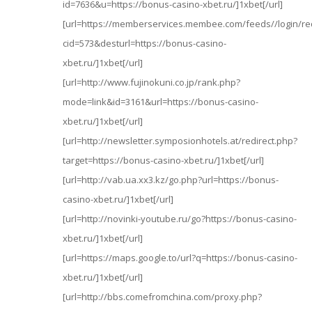
id=7636&u=https://bonus-casino-xbet.ru/]1xbet[/url]
[url=https://memberservices.membee.com/feeds//login/red
cid=573&desturl=https://bonus-casino-
xbet.ru/]1xbet[/url]
[url=http://www.fujinokuni.co.jp/rank.php?
mode=link&id=3161&url=https://bonus-casino-
xbet.ru/]1xbet[/url]
[url=http://newsletter.symposionhotels.at/redirect.php?
target=https://bonus-casino-xbet.ru/]1xbet[/url]
[url=http://vab.ua.xx3.kz/go.php?url=https://bonus-
casino-xbet.ru/]1xbet[/url]
[url=http://novinki-youtube.ru/go?https://bonus-casino-
xbet.ru/]1xbet[/url]
[url=https://maps.google.to/url?q=https://bonus-casino-
xbet.ru/]1xbet[/url]
[url=http://bbs.comefromchina.com/proxy.php?