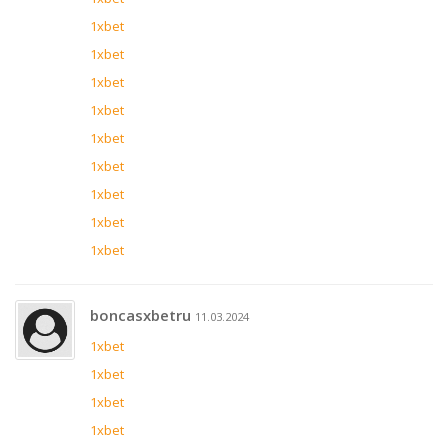
1xbet
1xbet
1xbet
1xbet
1xbet
1xbet
1xbet
1xbet
1xbet
boncasxbetru
11.03.2024
1xbet
1xbet
1xbet
1xbet