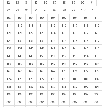
82
83
84
85
86
87
88
89
90
91
92
93
94
95
96
97
98
99
100
101
102
103
104
105
106
107
108
109
110
111
112
113
114
115
116
117
118
119
120
121
122
123
124
125
126
127
128
129
130
131
132
133
134
135
136
137
138
139
140
141
142
143
144
145
146
147
148
149
150
151
152
153
154
155
156
157
158
159
160
161
162
163
164
165
166
167
168
169
170
171
172
173
174
175
176
177
178
179
180
181
182
183
184
185
186
187
188
189
190
191
192
193
194
195
196
197
198
199
200
201
202
203
204
205
206
207
208
209