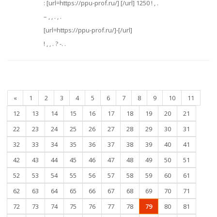
: [url=https://ppu-prof.ru/] [/url] 1250 ! , .
– , , . , .
[url=https://ppu-prof.ru/]-[/url]
! , , . ? -. .
«
1
2
3
4
5
6
7
8
9
10
11
12
13
14
15
16
17
18
19
20
21
22
23
24
25
26
27
28
29
30
31
32
33
34
35
36
37
38
39
40
41
42
43
44
45
46
47
48
49
50
51
52
53
54
55
56
57
58
59
60
61
62
63
64
65
66
67
68
69
70
71
72
73
74
75
76
77
78
79
80
81