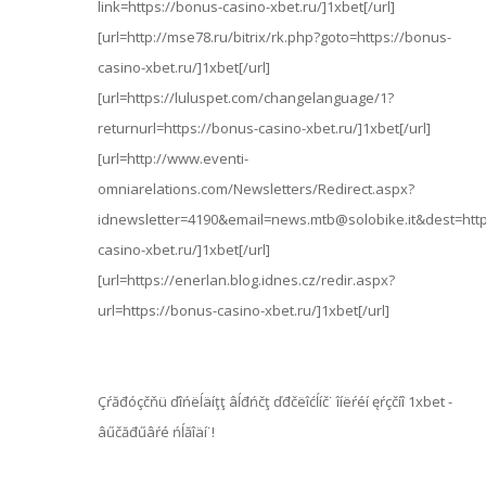
link=https://bonus-casino-xbet.ru/]1xbet[/url]
[url=http://mse78.ru/bitrix/rk.php?goto=https://bonus-
casino-xbet.ru/]1xbet[/url]
[url=https://luluspet.com/changelanguage/1?
returnurl=https://bonus-casino-xbet.ru/]1xbet[/url]
[url=http://www.eventi-
omniarelations.com/Newsletters/Redirect.aspx?
idnewsletter=4190&email=news.mtb@solobike.it&dest=http
casino-xbet.ru/]1xbet[/url]
[url=https://enerlan.blog.idnes.cz/redir.aspx?
url=https://bonus-casino-xbet.ru/]1xbet[/url]
Çŕăđóçčňü ďîńëĺäíţţ âĺđńčţ ďđčëîćĺíč˙ îíëŕéí ęŕçčíî 1xbet -
âűčăđűâŕé ńĺăîäí˙!