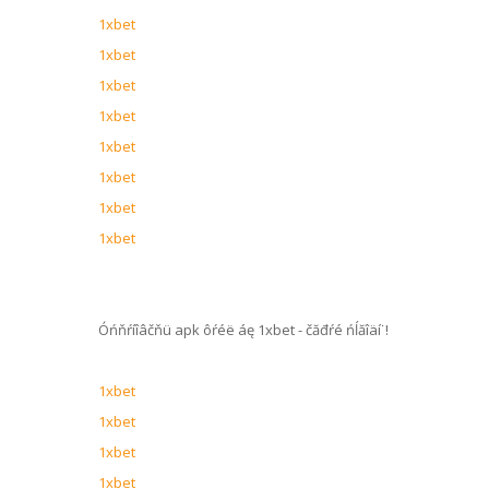
1xbet
1xbet
1xbet
1xbet
1xbet
1xbet
1xbet
1xbet
Óńňŕíîâčňü apk ôŕéë áę 1xbet - čăđŕé ńĺăîäí˙!
1xbet
1xbet
1xbet
1xbet