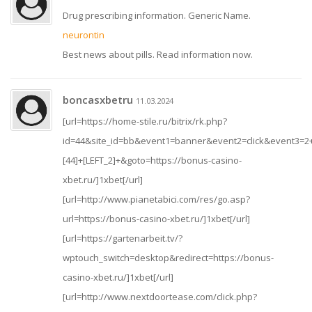
Drug prescribing information. Generic Name.
neurontin
Best news about pills. Read information now.
boncasxbetru
11.03.2024
[url=https://home-stile.ru/bitrix/rk.php?
id=44&site_id=bb&event1=banner&event2=click&event3=2
[44]+[LEFT_2]+&goto=https://bonus-casino-
xbet.ru/]1xbet[/url]
[url=http://www.pianetabici.com/res/go.asp?
url=https://bonus-casino-xbet.ru/]1xbet[/url]
[url=https://gartenarbeit.tv/?
wptouch_switch=desktop&redirect=https://bonus-
casino-xbet.ru/]1xbet[/url]
[url=http://www.nextdoortease.com/click.php?