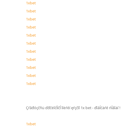
1xbet
1xbet
1xbet
1xbet
1xbet
1xbet
1xbet
1xbet
1xbet
1xbet
1xbet
Çŕăđóçčňü ďđčëîćĺíčĺ îíëŕéí ęŕçčíî 1x bet - ďîáĺćäŕé ńĺăîäí˙!
1xbet