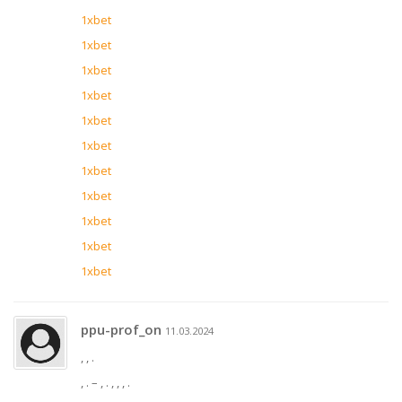
1xbet
1xbet
1xbet
1xbet
1xbet
1xbet
1xbet
1xbet
1xbet
1xbet
1xbet
ppu-prof_on
11.03.2024
, , .
, . – , . , , , .