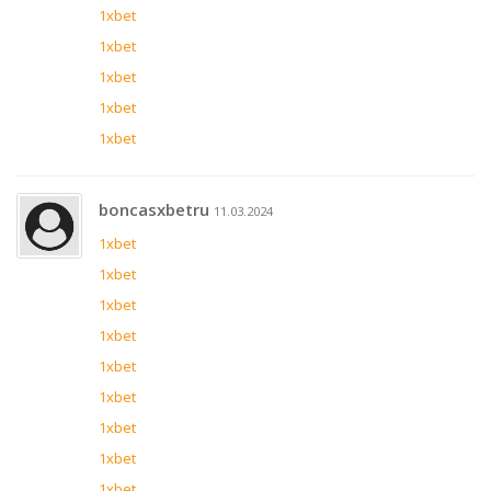
1xbet
1xbet
1xbet
1xbet
1xbet
boncasxbetru
11.03.2024
1xbet
1xbet
1xbet
1xbet
1xbet
1xbet
1xbet
1xbet
1xbet