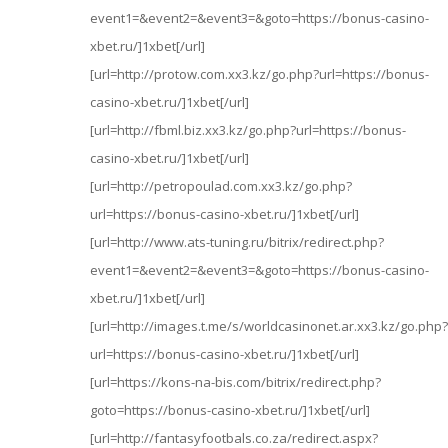
event1=&event2=&event3=&goto=https://bonus-casino-
xbet.ru/]1xbet[/url]
[url=http://protow.com.xx3.kz/go.php?url=https://bonus-
casino-xbet.ru/]1xbet[/url]
[url=http://fbml.biz.xx3.kz/go.php?url=https://bonus-
casino-xbet.ru/]1xbet[/url]
[url=http://petropoulad.com.xx3.kz/go.php?
url=https://bonus-casino-xbet.ru/]1xbet[/url]
[url=http://www.ats-tuning.ru/bitrix/redirect.php?
event1=&event2=&event3=&goto=https://bonus-casino-
xbet.ru/]1xbet[/url]
[url=http://images.t.me/s/worldcasinonet.ar.xx3.kz/go.php?
url=https://bonus-casino-xbet.ru/]1xbet[/url]
[url=https://kons-na-bis.com/bitrix/redirect.php?
goto=https://bonus-casino-xbet.ru/]1xbet[/url]
[url=http://fantasyfootbals.co.za/redirect.aspx?