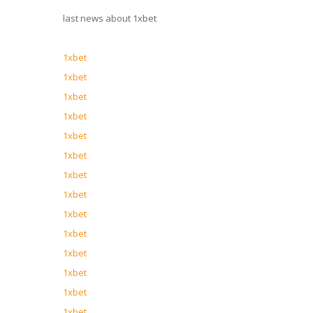
last news about 1xbet
1xbet
1xbet
1xbet
1xbet
1xbet
1xbet
1xbet
1xbet
1xbet
1xbet
1xbet
1xbet
1xbet
1xbet