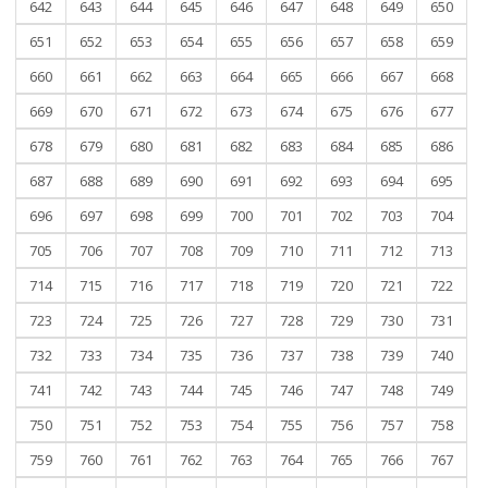
642
643
644
645
646
647
648
649
650
651
652
653
654
655
656
657
658
659
660
661
662
663
664
665
666
667
668
669
670
671
672
673
674
675
676
677
678
679
680
681
682
683
684
685
686
687
688
689
690
691
692
693
694
695
696
697
698
699
700
701
702
703
704
705
706
707
708
709
710
711
712
713
714
715
716
717
718
719
720
721
722
723
724
725
726
727
728
729
730
731
732
733
734
735
736
737
738
739
740
741
742
743
744
745
746
747
748
749
750
751
752
753
754
755
756
757
758
759
760
761
762
763
764
765
766
767