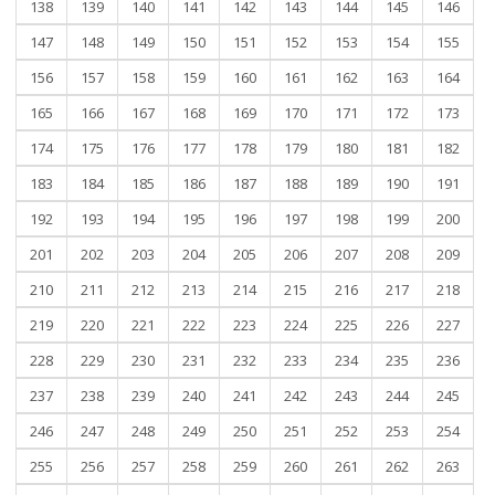
138
139
140
141
142
143
144
145
146
147
148
149
150
151
152
153
154
155
156
157
158
159
160
161
162
163
164
165
166
167
168
169
170
171
172
173
174
175
176
177
178
179
180
181
182
183
184
185
186
187
188
189
190
191
192
193
194
195
196
197
198
199
200
201
202
203
204
205
206
207
208
209
210
211
212
213
214
215
216
217
218
219
220
221
222
223
224
225
226
227
228
229
230
231
232
233
234
235
236
237
238
239
240
241
242
243
244
245
246
247
248
249
250
251
252
253
254
255
256
257
258
259
260
261
262
263