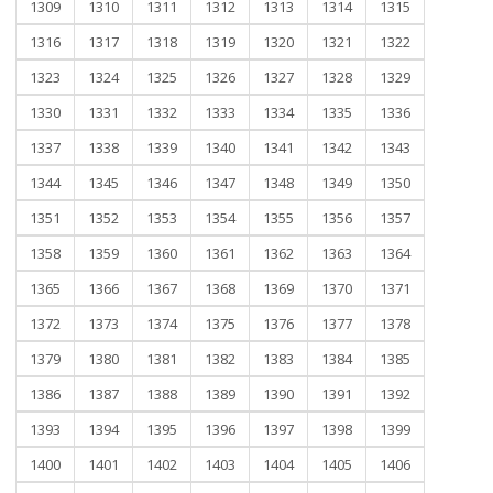
1309
1310
1311
1312
1313
1314
1315
1316
1317
1318
1319
1320
1321
1322
1323
1324
1325
1326
1327
1328
1329
1330
1331
1332
1333
1334
1335
1336
1337
1338
1339
1340
1341
1342
1343
1344
1345
1346
1347
1348
1349
1350
1351
1352
1353
1354
1355
1356
1357
1358
1359
1360
1361
1362
1363
1364
1365
1366
1367
1368
1369
1370
1371
1372
1373
1374
1375
1376
1377
1378
1379
1380
1381
1382
1383
1384
1385
1386
1387
1388
1389
1390
1391
1392
1393
1394
1395
1396
1397
1398
1399
1400
1401
1402
1403
1404
1405
1406