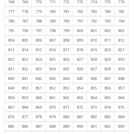
768
769
770
771
772
773
774
775
776
777
778
779
780
781
782
783
784
785
786
787
788
789
790
791
792
793
794
795
796
797
798
799
800
801
802
803
804
805
806
807
808
809
810
811
812
813
814
815
816
817
818
819
820
821
822
823
824
825
826
827
828
829
830
831
832
833
834
835
836
837
838
839
840
841
842
843
844
845
846
847
848
849
850
851
852
853
854
855
856
857
858
859
860
861
862
863
864
865
866
867
868
869
870
871
872
873
874
875
876
877
878
879
880
881
882
883
884
885
886
887
888
889
890
891
892
893