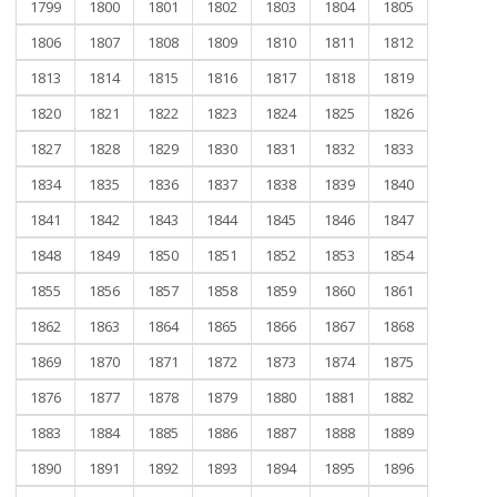
1799
1800
1801
1802
1803
1804
1805
1806
1807
1808
1809
1810
1811
1812
1813
1814
1815
1816
1817
1818
1819
1820
1821
1822
1823
1824
1825
1826
1827
1828
1829
1830
1831
1832
1833
1834
1835
1836
1837
1838
1839
1840
1841
1842
1843
1844
1845
1846
1847
1848
1849
1850
1851
1852
1853
1854
1855
1856
1857
1858
1859
1860
1861
1862
1863
1864
1865
1866
1867
1868
1869
1870
1871
1872
1873
1874
1875
1876
1877
1878
1879
1880
1881
1882
1883
1884
1885
1886
1887
1888
1889
1890
1891
1892
1893
1894
1895
1896