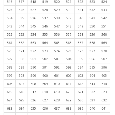
516
517
518
519
520
521
522
523
524
525
526
527
528
529
530
531
532
533
534
535
536
537
538
539
540
541
542
543
544
545
546
547
548
549
550
551
552
553
554
555
556
557
558
559
560
561
562
563
564
565
566
567
568
569
570
571
572
573
574
575
576
577
578
579
580
581
582
583
584
585
586
587
588
589
590
591
592
593
594
595
596
597
598
599
600
601
602
603
604
605
606
607
608
609
610
611
612
613
614
615
616
617
618
619
620
621
622
623
624
625
626
627
628
629
630
631
632
633
634
635
636
637
638
639
640
641