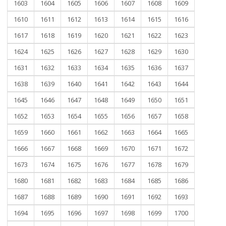
1603
1604
1605
1606
1607
1608
1609
1610
1611
1612
1613
1614
1615
1616
1617
1618
1619
1620
1621
1622
1623
1624
1625
1626
1627
1628
1629
1630
1631
1632
1633
1634
1635
1636
1637
1638
1639
1640
1641
1642
1643
1644
1645
1646
1647
1648
1649
1650
1651
1652
1653
1654
1655
1656
1657
1658
1659
1660
1661
1662
1663
1664
1665
1666
1667
1668
1669
1670
1671
1672
1673
1674
1675
1676
1677
1678
1679
1680
1681
1682
1683
1684
1685
1686
1687
1688
1689
1690
1691
1692
1693
1694
1695
1696
1697
1698
1699
1700