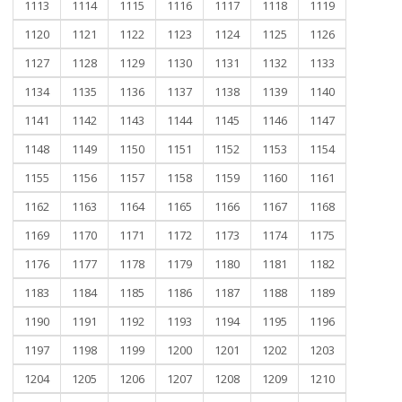
1113
1114
1115
1116
1117
1118
1119
1120
1121
1122
1123
1124
1125
1126
1127
1128
1129
1130
1131
1132
1133
1134
1135
1136
1137
1138
1139
1140
1141
1142
1143
1144
1145
1146
1147
1148
1149
1150
1151
1152
1153
1154
1155
1156
1157
1158
1159
1160
1161
1162
1163
1164
1165
1166
1167
1168
1169
1170
1171
1172
1173
1174
1175
1176
1177
1178
1179
1180
1181
1182
1183
1184
1185
1186
1187
1188
1189
1190
1191
1192
1193
1194
1195
1196
1197
1198
1199
1200
1201
1202
1203
1204
1205
1206
1207
1208
1209
1210