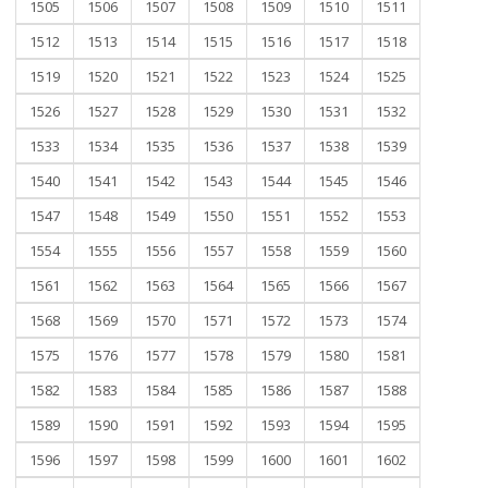
1505
1506
1507
1508
1509
1510
1511
1512
1513
1514
1515
1516
1517
1518
1519
1520
1521
1522
1523
1524
1525
1526
1527
1528
1529
1530
1531
1532
1533
1534
1535
1536
1537
1538
1539
1540
1541
1542
1543
1544
1545
1546
1547
1548
1549
1550
1551
1552
1553
1554
1555
1556
1557
1558
1559
1560
1561
1562
1563
1564
1565
1566
1567
1568
1569
1570
1571
1572
1573
1574
1575
1576
1577
1578
1579
1580
1581
1582
1583
1584
1585
1586
1587
1588
1589
1590
1591
1592
1593
1594
1595
1596
1597
1598
1599
1600
1601
1602