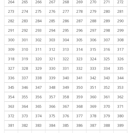
264
265
266
267
268
269
270
271
272
273
274
275
276
277
278
279
280
281
282
283
284
285
286
287
288
289
290
291
292
293
294
295
296
297
298
299
300
301
302
303
304
305
306
307
308
309
310
311
312
313
314
315
316
317
318
319
320
321
322
323
324
325
326
327
328
329
330
331
332
333
334
335
336
337
338
339
340
341
342
343
344
345
346
347
348
349
350
351
352
353
354
355
356
357
358
359
360
361
362
363
364
365
366
367
368
369
370
371
372
373
374
375
376
377
378
379
380
381
382
383
384
385
386
387
388
389