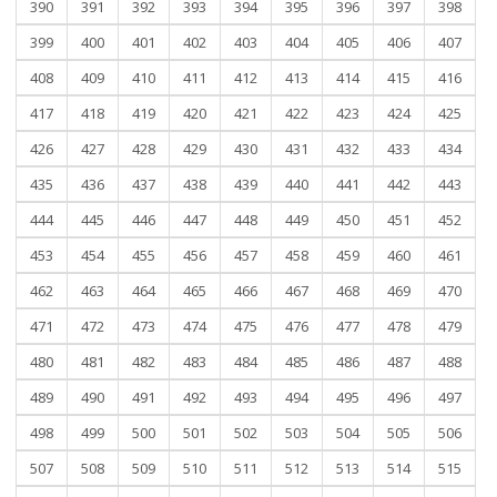
390
391
392
393
394
395
396
397
398
399
400
401
402
403
404
405
406
407
408
409
410
411
412
413
414
415
416
417
418
419
420
421
422
423
424
425
426
427
428
429
430
431
432
433
434
435
436
437
438
439
440
441
442
443
444
445
446
447
448
449
450
451
452
453
454
455
456
457
458
459
460
461
462
463
464
465
466
467
468
469
470
471
472
473
474
475
476
477
478
479
480
481
482
483
484
485
486
487
488
489
490
491
492
493
494
495
496
497
498
499
500
501
502
503
504
505
506
507
508
509
510
511
512
513
514
515