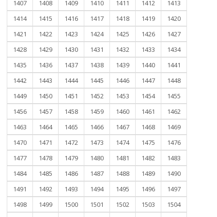
1407
1408
1409
1410
1411
1412
1413
1414
1415
1416
1417
1418
1419
1420
1421
1422
1423
1424
1425
1426
1427
1428
1429
1430
1431
1432
1433
1434
1435
1436
1437
1438
1439
1440
1441
1442
1443
1444
1445
1446
1447
1448
1449
1450
1451
1452
1453
1454
1455
1456
1457
1458
1459
1460
1461
1462
1463
1464
1465
1466
1467
1468
1469
1470
1471
1472
1473
1474
1475
1476
1477
1478
1479
1480
1481
1482
1483
1484
1485
1486
1487
1488
1489
1490
1491
1492
1493
1494
1495
1496
1497
1498
1499
1500
1501
1502
1503
1504