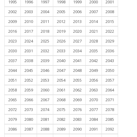
1995
1996
1997
1998
1999
2000
2001
2002
2003
2004
2005
2006
2007
2008
2009
2010
2011
2012
2013
2014
2015
2016
2017
2018
2019
2020
2021
2022
2023
2024
2025
2026
2027
2028
2029
2030
2031
2032
2033
2034
2035
2036
2037
2038
2039
2040
2041
2042
2043
2044
2045
2046
2047
2048
2049
2050
2051
2052
2053
2054
2055
2056
2057
2058
2059
2060
2061
2062
2063
2064
2065
2066
2067
2068
2069
2070
2071
2072
2073
2074
2075
2076
2077
2078
2079
2080
2081
2082
2083
2084
2085
2086
2087
2088
2089
2090
2091
2092