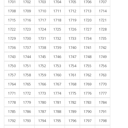
1701
1702
1703
1704
1705
1706
1707
1708
1709
1710
1711
1712
1713
1714
1715
1716
1717
1718
1719
1720
1721
1722
1723
1724
1725
1726
1727
1728
1729
1730
1731
1732
1733
1734
1735
1736
1737
1738
1739
1740
1741
1742
1743
1744
1745
1746
1747
1748
1749
1750
1751
1752
1753
1754
1755
1756
1757
1758
1759
1760
1761
1762
1763
1764
1765
1766
1767
1768
1769
1770
1771
1772
1773
1774
1775
1776
1777
1778
1779
1780
1781
1782
1783
1784
1785
1786
1787
1788
1789
1790
1791
1792
1793
1794
1795
1796
1797
1798