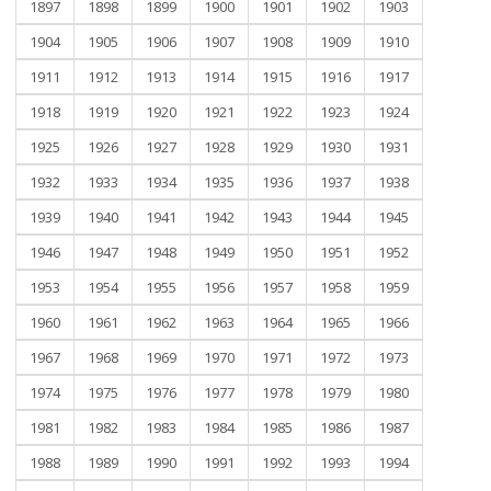
1897
1898
1899
1900
1901
1902
1903
1904
1905
1906
1907
1908
1909
1910
1911
1912
1913
1914
1915
1916
1917
1918
1919
1920
1921
1922
1923
1924
1925
1926
1927
1928
1929
1930
1931
1932
1933
1934
1935
1936
1937
1938
1939
1940
1941
1942
1943
1944
1945
1946
1947
1948
1949
1950
1951
1952
1953
1954
1955
1956
1957
1958
1959
1960
1961
1962
1963
1964
1965
1966
1967
1968
1969
1970
1971
1972
1973
1974
1975
1976
1977
1978
1979
1980
1981
1982
1983
1984
1985
1986
1987
1988
1989
1990
1991
1992
1993
1994