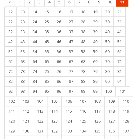
«
1
2
3
4
5
6
7
8
9
10
11
12
13
14
15
16
17
18
19
20
21
22
23
24
25
26
27
28
29
30
31
32
33
34
35
36
37
38
39
40
41
42
43
44
45
46
47
48
49
50
51
52
53
54
55
56
57
58
59
60
61
62
63
64
65
66
67
68
69
70
71
72
73
74
75
76
77
78
79
80
81
82
83
84
85
86
87
88
89
90
91
92
93
94
95
96
97
98
99
100
101
102
103
104
105
106
107
108
109
110
111
112
113
114
115
116
117
118
119
120
121
122
123
124
125
126
127
128
129
130
131
132
133
134
135
136
137