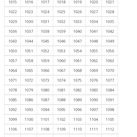
1015
1016
1017
1018
1019
1020
1021
1022
1023
1024
1025
1026
1027
1028
1029
1030
1031
1032
1033
1034
1035
1036
1037
1038
1039
1040
1041
1042
1043
1044
1045
1046
1047
1048
1049
1050
1051
1052
1053
1054
1055
1056
1057
1058
1059
1060
1061
1062
1063
1064
1065
1066
1067
1068
1069
1070
1071
1072
1073
1074
1075
1076
1077
1078
1079
1080
1081
1082
1083
1084
1085
1086
1087
1088
1089
1090
1091
1092
1093
1094
1095
1096
1097
1098
1099
1100
1101
1102
1103
1104
1105
1106
1107
1108
1109
1110
1111
1112