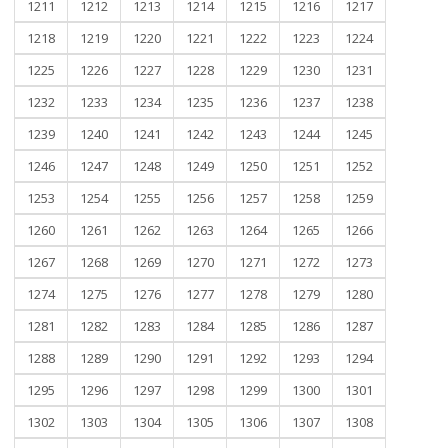
1211
1212
1213
1214
1215
1216
1217
1218
1219
1220
1221
1222
1223
1224
1225
1226
1227
1228
1229
1230
1231
1232
1233
1234
1235
1236
1237
1238
1239
1240
1241
1242
1243
1244
1245
1246
1247
1248
1249
1250
1251
1252
1253
1254
1255
1256
1257
1258
1259
1260
1261
1262
1263
1264
1265
1266
1267
1268
1269
1270
1271
1272
1273
1274
1275
1276
1277
1278
1279
1280
1281
1282
1283
1284
1285
1286
1287
1288
1289
1290
1291
1292
1293
1294
1295
1296
1297
1298
1299
1300
1301
1302
1303
1304
1305
1306
1307
1308