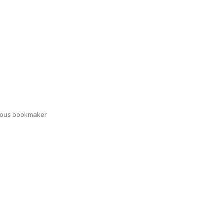
igious bookmaker