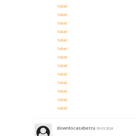
1xbet
1xbet
1xbet
1xbet
1xbet
1xbet
1xbet
1xbet
1xbet
1xbet
1xbet
1xbet
1xbet
downlocasxbetru
09.03.2024