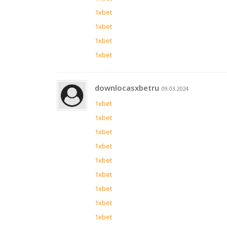
1xbet
1xbet
1xbet
1xbet
downlocasxbetru
09.03.2024
1xbet
1xbet
1xbet
1xbet
1xbet
1xbet
1xbet
1xbet
1xbet