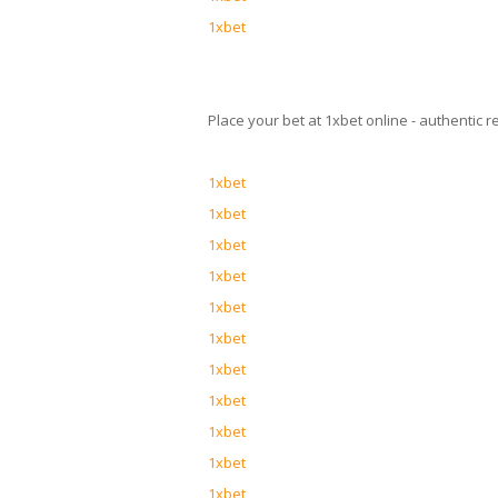
1xbet
Place your bet at 1xbet online - authentic 
1xbet
1xbet
1xbet
1xbet
1xbet
1xbet
1xbet
1xbet
1xbet
1xbet
1xbet