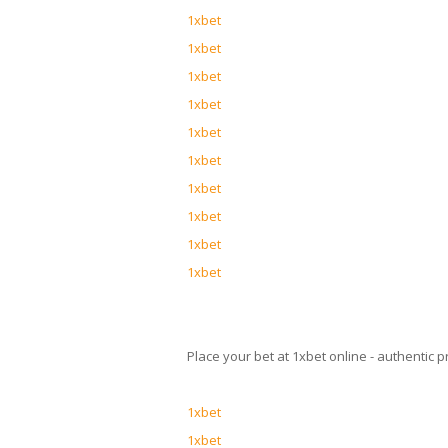
1xbet
1xbet
1xbet
1xbet
1xbet
1xbet
1xbet
1xbet
1xbet
1xbet
Place your bet at 1xbet online - authentic
1xbet
1xbet