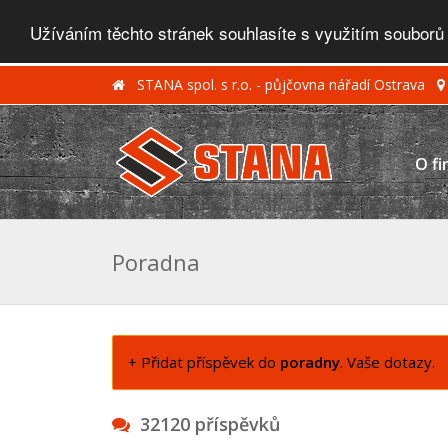
Užíváním těchto stránek souhlasíte s využitím souborů
STANA spol. s r.o. - půjčovna nářadí Ostrava
O fi
Poradna
+ Přidat příspěvek do
poradny
. Vaše dotazy.
32120 příspěvků