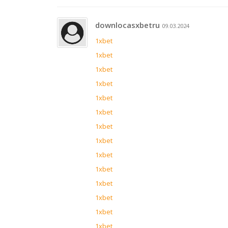
downlocasxbetru
09.03.2024
1xbet
1xbet
1xbet
1xbet
1xbet
1xbet
1xbet
1xbet
1xbet
1xbet
1xbet
1xbet
1xbet
1xbet