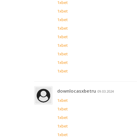
1xbet
1xbet
1xbet
1xbet
1xbet
1xbet
1xbet
1xbet
1xbet
downlocasxbetru
09.03.2024
1xbet
1xbet
1xbet
1xbet
1xbet