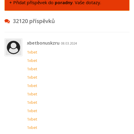
+ Přidat příspěvek do
poradny
. Vaše dotazy.
32120 příspěvků
xbetbonuskzru
08.03.2024
1xbet
1xbet
1xbet
1xbet
1xbet
1xbet
1xbet
1xbet
1xbet
1xbet