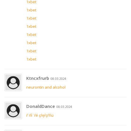
1xbet
1xbet
1xbet
1xbet
1xbet
1xbet
1xbet
1xbet
Ktncxfrurb
08.03.2024
neurontin and alcohol
DonaldDance
08.03.2024
ŕ˙ńî ˙ŕé çŕęŕçŕňü