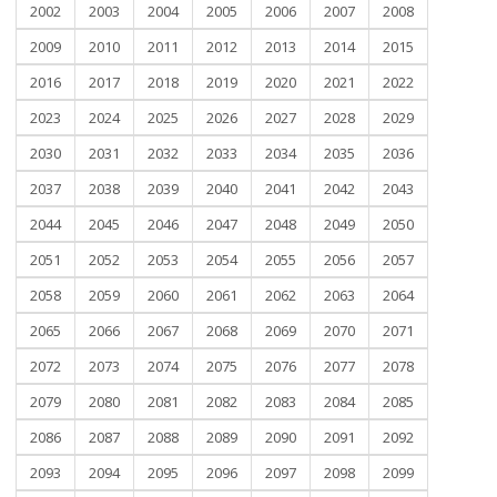
2002
2003
2004
2005
2006
2007
2008
2009
2010
2011
2012
2013
2014
2015
2016
2017
2018
2019
2020
2021
2022
2023
2024
2025
2026
2027
2028
2029
2030
2031
2032
2033
2034
2035
2036
2037
2038
2039
2040
2041
2042
2043
2044
2045
2046
2047
2048
2049
2050
2051
2052
2053
2054
2055
2056
2057
2058
2059
2060
2061
2062
2063
2064
2065
2066
2067
2068
2069
2070
2071
2072
2073
2074
2075
2076
2077
2078
2079
2080
2081
2082
2083
2084
2085
2086
2087
2088
2089
2090
2091
2092
2093
2094
2095
2096
2097
2098
2099