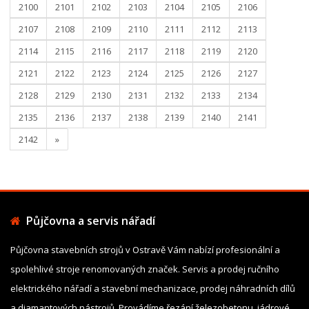
2100
2101
2102
2103
2104
2105
2106
2107
2108
2109
2110
2111
2112
2113
2114
2115
2116
2117
2118
2119
2120
2121
2122
2123
2124
2125
2126
2127
2128
2129
2130
2131
2132
2133
2134
2135
2136
2137
2138
2139
2140
2141
2142
»
Půjčovna a servis nářadí
Půjčovna stavebních strojů v Ostravě Vám nabízí profesionální a
spolehlivé stroje renomovaných značek. Servis a prodej ručního
elektrického nářadí a stavební mechanizace, prodej náhradních dílů
a diamantových nástrojů. Provádíme řezání železobetonu, jádrové