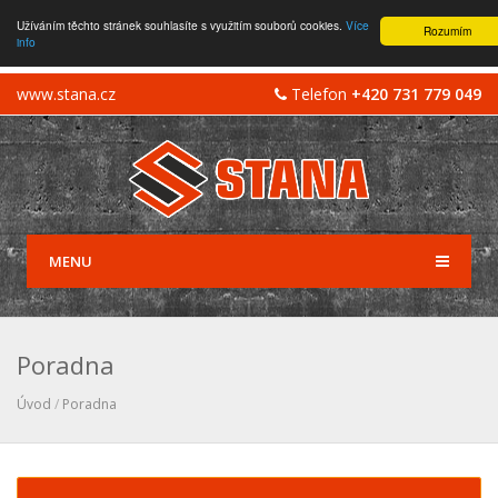
Užíváním těchto stránek souhlasíte s využitím souborů cookies.
Více
Rozumím
info
www.stana.cz
Telefon
+420 731 779 049
MENU
Poradna
Úvod
/
Poradna