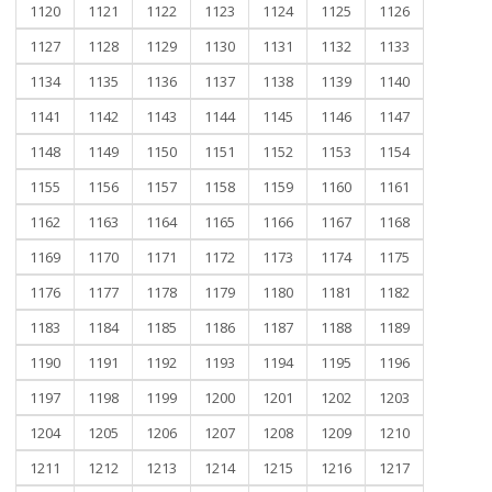
1120
1121
1122
1123
1124
1125
1126
1127
1128
1129
1130
1131
1132
1133
1134
1135
1136
1137
1138
1139
1140
1141
1142
1143
1144
1145
1146
1147
1148
1149
1150
1151
1152
1153
1154
1155
1156
1157
1158
1159
1160
1161
1162
1163
1164
1165
1166
1167
1168
1169
1170
1171
1172
1173
1174
1175
1176
1177
1178
1179
1180
1181
1182
1183
1184
1185
1186
1187
1188
1189
1190
1191
1192
1193
1194
1195
1196
1197
1198
1199
1200
1201
1202
1203
1204
1205
1206
1207
1208
1209
1210
1211
1212
1213
1214
1215
1216
1217