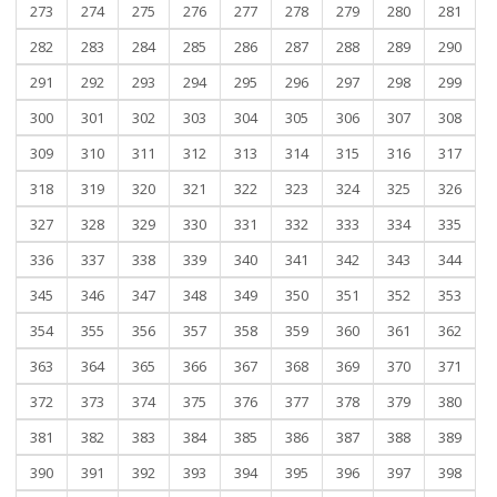
273
274
275
276
277
278
279
280
281
282
283
284
285
286
287
288
289
290
291
292
293
294
295
296
297
298
299
300
301
302
303
304
305
306
307
308
309
310
311
312
313
314
315
316
317
318
319
320
321
322
323
324
325
326
327
328
329
330
331
332
333
334
335
336
337
338
339
340
341
342
343
344
345
346
347
348
349
350
351
352
353
354
355
356
357
358
359
360
361
362
363
364
365
366
367
368
369
370
371
372
373
374
375
376
377
378
379
380
381
382
383
384
385
386
387
388
389
390
391
392
393
394
395
396
397
398