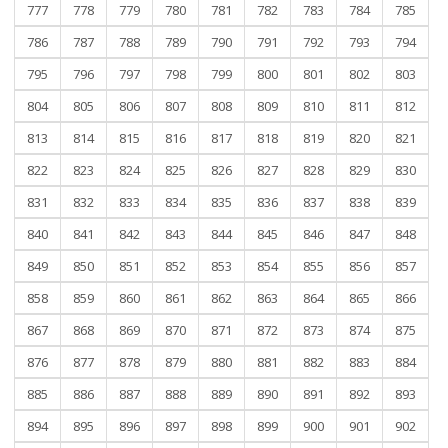
777
778
779
780
781
782
783
784
785
786
787
788
789
790
791
792
793
794
795
796
797
798
799
800
801
802
803
804
805
806
807
808
809
810
811
812
813
814
815
816
817
818
819
820
821
822
823
824
825
826
827
828
829
830
831
832
833
834
835
836
837
838
839
840
841
842
843
844
845
846
847
848
849
850
851
852
853
854
855
856
857
858
859
860
861
862
863
864
865
866
867
868
869
870
871
872
873
874
875
876
877
878
879
880
881
882
883
884
885
886
887
888
889
890
891
892
893
894
895
896
897
898
899
900
901
902