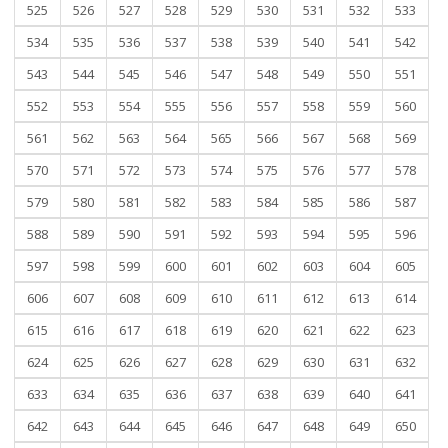
525
526
527
528
529
530
531
532
533
534
535
536
537
538
539
540
541
542
543
544
545
546
547
548
549
550
551
552
553
554
555
556
557
558
559
560
561
562
563
564
565
566
567
568
569
570
571
572
573
574
575
576
577
578
579
580
581
582
583
584
585
586
587
588
589
590
591
592
593
594
595
596
597
598
599
600
601
602
603
604
605
606
607
608
609
610
611
612
613
614
615
616
617
618
619
620
621
622
623
624
625
626
627
628
629
630
631
632
633
634
635
636
637
638
639
640
641
642
643
644
645
646
647
648
649
650