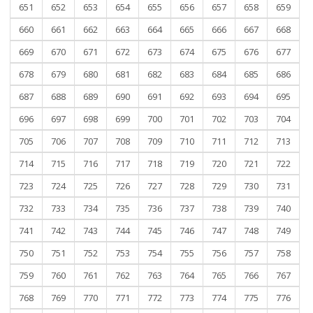
651
652
653
654
655
656
657
658
659
660
661
662
663
664
665
666
667
668
669
670
671
672
673
674
675
676
677
678
679
680
681
682
683
684
685
686
687
688
689
690
691
692
693
694
695
696
697
698
699
700
701
702
703
704
705
706
707
708
709
710
711
712
713
714
715
716
717
718
719
720
721
722
723
724
725
726
727
728
729
730
731
732
733
734
735
736
737
738
739
740
741
742
743
744
745
746
747
748
749
750
751
752
753
754
755
756
757
758
759
760
761
762
763
764
765
766
767
768
769
770
771
772
773
774
775
776