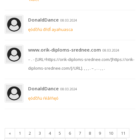
DonaldDance
08.03.2024
ęóďčňü đŕďĺ ayahuasca
www.orik-diploms-srednee.com
08.03.2024
– . - [URL=https://orik-diploms-srednee.com/]https://orik-
diploms-srednee.com/[/URL]. , , , . – , . . , , .
DonaldDance
08.03.2024
ęóďčňü ŕéâŕńęó
«
1
2
3
4
5
6
7
8
9
10
11