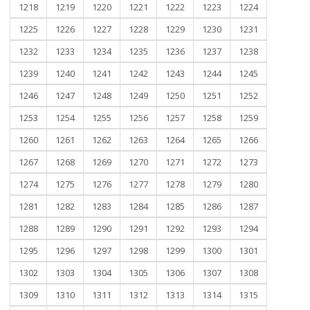
1218
1219
1220
1221
1222
1223
1224
1225
1226
1227
1228
1229
1230
1231
1232
1233
1234
1235
1236
1237
1238
1239
1240
1241
1242
1243
1244
1245
1246
1247
1248
1249
1250
1251
1252
1253
1254
1255
1256
1257
1258
1259
1260
1261
1262
1263
1264
1265
1266
1267
1268
1269
1270
1271
1272
1273
1274
1275
1276
1277
1278
1279
1280
1281
1282
1283
1284
1285
1286
1287
1288
1289
1290
1291
1292
1293
1294
1295
1296
1297
1298
1299
1300
1301
1302
1303
1304
1305
1306
1307
1308
1309
1310
1311
1312
1313
1314
1315