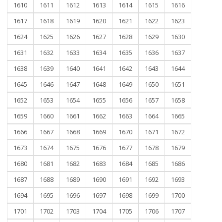
1610
1611
1612
1613
1614
1615
1616
1617
1618
1619
1620
1621
1622
1623
1624
1625
1626
1627
1628
1629
1630
1631
1632
1633
1634
1635
1636
1637
1638
1639
1640
1641
1642
1643
1644
1645
1646
1647
1648
1649
1650
1651
1652
1653
1654
1655
1656
1657
1658
1659
1660
1661
1662
1663
1664
1665
1666
1667
1668
1669
1670
1671
1672
1673
1674
1675
1676
1677
1678
1679
1680
1681
1682
1683
1684
1685
1686
1687
1688
1689
1690
1691
1692
1693
1694
1695
1696
1697
1698
1699
1700
1701
1702
1703
1704
1705
1706
1707