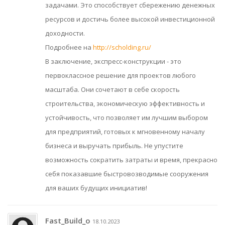
задачами. Это способствует сбережению денежных
ресурсов и достичь более высокой инвестиционной
доходности.
Подробнее на
http://scholding.ru/
В заключение, экспресс-конструкции - это
первоклассное решение для проектов любого
масштаба. Они сочетают в себе скорость
строительства, экономическую эффективность и
устойчивость, что позволяет им лучшим выбором
для предприятий, готовых к мгновенному началу
бизнеса и выручать прибыль. Не упустите
возможность сократить затраты и время, прекрасно
себя показавшие быстровозводимые сооружения
для ваших будущих инициатив!
Fast_Build_o
18.10.2023