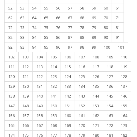
52
53
54
55
56
57
58
59
60
61
62
63
64
65
66
67
68
69
70
71
72
73
74
75
76
77
78
79
80
81
82
83
84
85
86
87
88
89
90
91
92
93
94
95
96
97
98
99
100
101
102
103
104
105
106
107
108
109
110
111
112
113
114
115
116
117
118
119
120
121
122
123
124
125
126
127
128
129
130
131
132
133
134
135
136
137
138
139
140
141
142
143
144
145
146
147
148
149
150
151
152
153
154
155
156
157
158
159
160
161
162
163
164
165
166
167
168
169
170
171
172
173
174
175
176
177
178
179
180
181
182