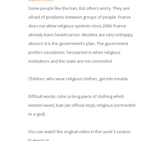
Some people like the ban. But others worry. They are
afraid of problems between groups of people. France
does not allow religious symbols since 2004. France
already bans headscarves. Muslims are very unhappy
about it. It is the government’s plan. The government
prefers secularism. Secularism is when religious
institutions and the state are not connected.
Children, who wear religious clothes, get into trouble.
Difficult words: robe (a long piece of clothing which
women wear), ban (an official stop), religious (connected
to a god).
You can watch the original video in the Level 3 section.
kraken3.at