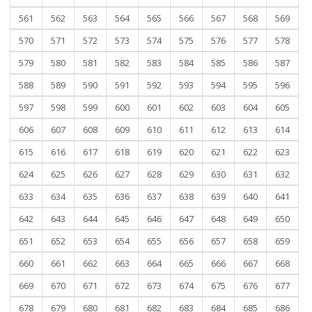
561
562
563
564
565
566
567
568
569
570
571
572
573
574
575
576
577
578
579
580
581
582
583
584
585
586
587
588
589
590
591
592
593
594
595
596
597
598
599
600
601
602
603
604
605
606
607
608
609
610
611
612
613
614
615
616
617
618
619
620
621
622
623
624
625
626
627
628
629
630
631
632
633
634
635
636
637
638
639
640
641
642
643
644
645
646
647
648
649
650
651
652
653
654
655
656
657
658
659
660
661
662
663
664
665
666
667
668
669
670
671
672
673
674
675
676
677
678
679
680
681
682
683
684
685
686