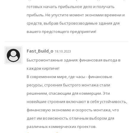
готовых начать прибыльное дело и получать
прибыль. Не упустите момент экономии времени и
средств, выбрав быстровозводимые здания для
вашего предстоящего предприятия!
Fast_Build_o
18.10.2023
Быстромонтажные здания: финансовая выгода в
каждом кирпиче!
В современном мире, где часы - финансовые
ресурсы, строения быстрого монтажа стали
решением, спасающим для коммерции. Эти
новейшие строения включают в себя устойчивость,
финансовую экономию и скорость монтажа, что
дает им возможность отличным выбором для
различных коммерческих проектов.