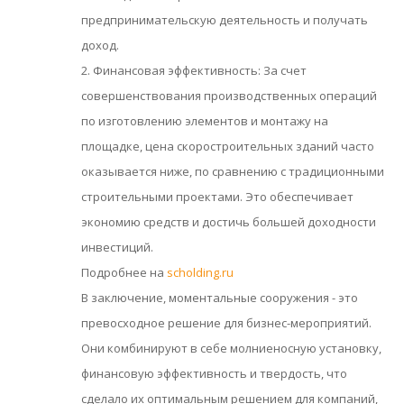
предпринимательскую деятельность и получать
доход.
2. Финансовая эффективность: За счет
совершенствования производственных операций
по изготовлению элементов и монтажу на
площадке, цена скоростроительных зданий часто
оказывается ниже, по сравнению с традиционными
строительными проектами. Это обеспечивает
экономию средств и достичь большей доходности
инвестиций.
Подробнее на
scholding.ru
В заключение, моментальные сооружения - это
превосходное решение для бизнес-мероприятий.
Они комбинируют в себе молниеносную установку,
финансовую эффективность и твердость, что
сделало их оптимальным решением для компаний,