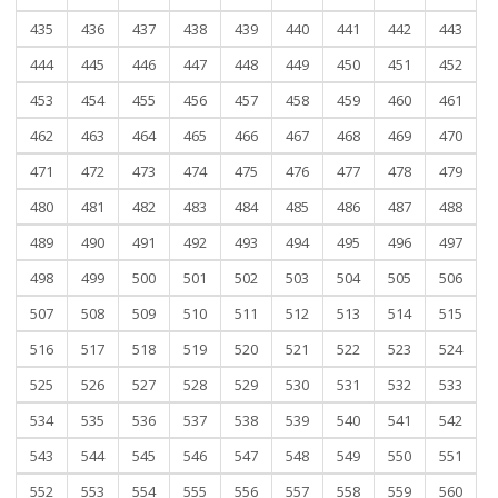
435
436
437
438
439
440
441
442
443
444
445
446
447
448
449
450
451
452
453
454
455
456
457
458
459
460
461
462
463
464
465
466
467
468
469
470
471
472
473
474
475
476
477
478
479
480
481
482
483
484
485
486
487
488
489
490
491
492
493
494
495
496
497
498
499
500
501
502
503
504
505
506
507
508
509
510
511
512
513
514
515
516
517
518
519
520
521
522
523
524
525
526
527
528
529
530
531
532
533
534
535
536
537
538
539
540
541
542
543
544
545
546
547
548
549
550
551
552
553
554
555
556
557
558
559
560