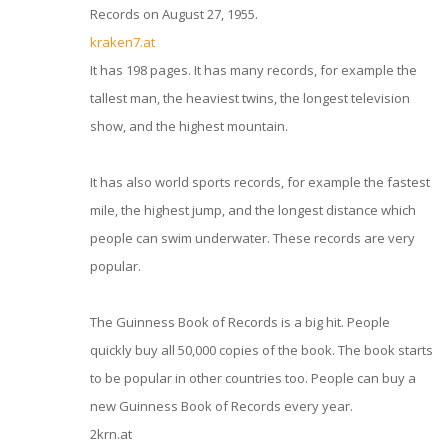
Records on August 27, 1955.
kraken7.at
It has 198 pages. It has many records, for example the
tallest man, the heaviest twins, the longest television
show, and the highest mountain.
It has also world sports records, for example the fastest
mile, the highest jump, and the longest distance which
people can swim underwater. These records are very
popular.
The Guinness Book of Records is a big hit. People
quickly buy all 50,000 copies of the book. The book starts
to be popular in other countries too. People can buy a
new Guinness Book of Records every year.
2krn.at