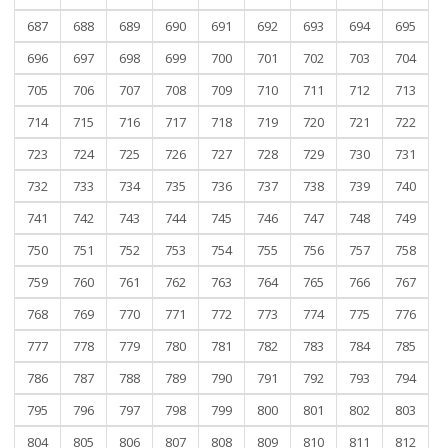
687
688
689
690
691
692
693
694
695
696
697
698
699
700
701
702
703
704
705
706
707
708
709
710
711
712
713
714
715
716
717
718
719
720
721
722
723
724
725
726
727
728
729
730
731
732
733
734
735
736
737
738
739
740
741
742
743
744
745
746
747
748
749
750
751
752
753
754
755
756
757
758
759
760
761
762
763
764
765
766
767
768
769
770
771
772
773
774
775
776
777
778
779
780
781
782
783
784
785
786
787
788
789
790
791
792
793
794
795
796
797
798
799
800
801
802
803
804
805
806
807
808
809
810
811
812