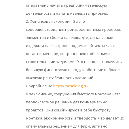
оперативно начать предпринимательскую
деятельность и начать извлекать прибыль.
2. Финансовая экономия: За счет
совершенствования производственных процессов
элементов и сборки на площадке, финансовые
издержки на быстровозводимые объекты часто
остается меньше, по сравнению с обычными
строительными задачами. Это позволяет получить
большую финансовую выгоду и обеспечить более
высокую рентабельность вложений.
Подробнее на
https://scholding.ru/
В заключение, сооружения быстрого монтажа - это
первоклассное решение для коммерческих
проектов. Они комбинируют в себе быстроту
монтажа, экономичность и твердость, что делает их
оптимальным решением для фирм, активно