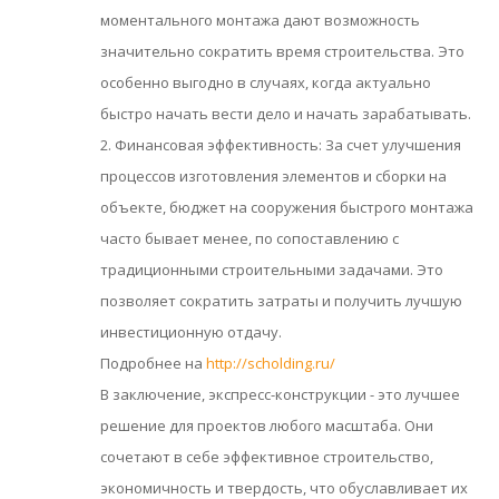
моментального монтажа дают возможность
значительно сократить время строительства. Это
особенно выгодно в случаях, когда актуально
быстро начать вести дело и начать зарабатывать.
2. Финансовая эффективность: За счет улучшения
процессов изготовления элементов и сборки на
объекте, бюджет на сооружения быстрого монтажа
часто бывает менее, по сопоставлению с
традиционными строительными задачами. Это
позволяет сократить затраты и получить лучшую
инвестиционную отдачу.
Подробнее на
http://scholding.ru/
В заключение, экспресс-конструкции - это лучшее
решение для проектов любого масштаба. Они
сочетают в себе эффективное строительство,
экономичность и твердость, что обуславливает их