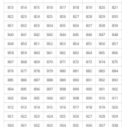
813
814
815
816
817
818
819
820
821
822
823
824
825
826
827
828
829
830
831
832
833
834
835
836
837
838
839
840
841
842
843
844
845
846
847
848
849
850
851
852
853
854
855
856
857
858
859
860
861
862
863
864
865
866
867
868
869
870
871
872
873
874
875
876
877
878
879
880
881
882
883
884
885
886
887
888
889
890
891
892
893
894
895
896
897
898
899
900
901
902
903
904
905
906
907
908
909
910
911
912
913
914
915
916
917
918
919
920
921
922
923
924
925
926
927
928
929
930
931
932
933
934
935
936
937
938