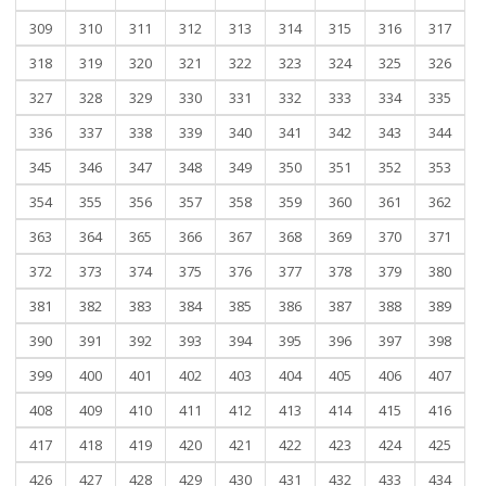
309
310
311
312
313
314
315
316
317
318
319
320
321
322
323
324
325
326
327
328
329
330
331
332
333
334
335
336
337
338
339
340
341
342
343
344
345
346
347
348
349
350
351
352
353
354
355
356
357
358
359
360
361
362
363
364
365
366
367
368
369
370
371
372
373
374
375
376
377
378
379
380
381
382
383
384
385
386
387
388
389
390
391
392
393
394
395
396
397
398
399
400
401
402
403
404
405
406
407
408
409
410
411
412
413
414
415
416
417
418
419
420
421
422
423
424
425
426
427
428
429
430
431
432
433
434