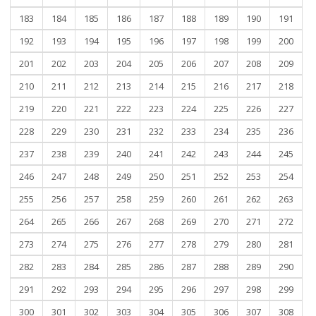
183
184
185
186
187
188
189
190
191
192
193
194
195
196
197
198
199
200
201
202
203
204
205
206
207
208
209
210
211
212
213
214
215
216
217
218
219
220
221
222
223
224
225
226
227
228
229
230
231
232
233
234
235
236
237
238
239
240
241
242
243
244
245
246
247
248
249
250
251
252
253
254
255
256
257
258
259
260
261
262
263
264
265
266
267
268
269
270
271
272
273
274
275
276
277
278
279
280
281
282
283
284
285
286
287
288
289
290
291
292
293
294
295
296
297
298
299
300
301
302
303
304
305
306
307
308