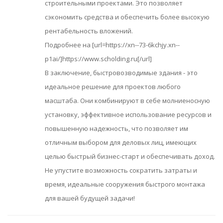
строительными проектами. Это позволяет
сэкономить средства и обеспечить более высокую
рентабельность вложений.
Подробнее на [url=https://xn--73-6kchjy.xn--
p1ai/]https://www.scholding.ru[/url]
В заключение, быстровозводимые здания - это
идеальное решение для проектов любого
масштаба. Они комбинируют в себе молниеносную
установку, эффективное использование ресурсов и
повышенную надежность, что позволяет им
отличным выбором для деловых лиц, имеющих
целью быстрый бизнес-старт и обеспечивать доход.
Не упустите возможность сократить затраты и
время, идеальные сооружения быстрого монтажа
для вашей будущей задачи!