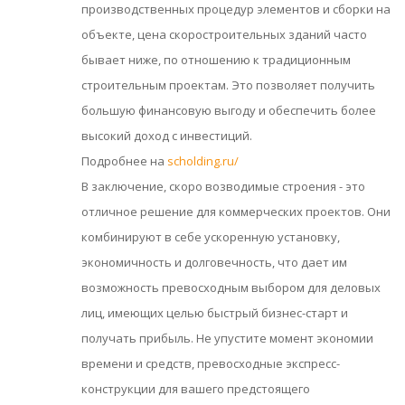
производственных процедур элементов и сборки на
объекте, цена скоростроительных зданий часто
бывает ниже, по отношению к традиционным
строительным проектам. Это позволяет получить
большую финансовую выгоду и обеспечить более
высокий доход с инвестиций.
Подробнее на
scholding.ru/
В заключение, скоро возводимые строения - это
отличное решение для коммерческих проектов. Они
комбинируют в себе ускоренную установку,
экономичность и долговечность, что дает им
возможность превосходным выбором для деловых
лиц, имеющих целью быстрый бизнес-старт и
получать прибыль. Не упустите момент экономии
времени и средств, превосходные экспресс-
конструкции для вашего предстоящего