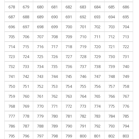
678
679
680
681
682
683
684
685
686
687
688
689
690
691
692
693
694
695
696
697
698
699
700
701
702
703
704
705
706
707
708
709
710
711
712
713
714
715
716
717
718
719
720
721
722
723
724
725
726
727
728
729
730
731
732
733
734
735
736
737
738
739
740
741
742
743
744
745
746
747
748
749
750
751
752
753
754
755
756
757
758
759
760
761
762
763
764
765
766
767
768
769
770
771
772
773
774
775
776
777
778
779
780
781
782
783
784
785
786
787
788
789
790
791
792
793
794
795
796
797
798
799
800
801
802
803