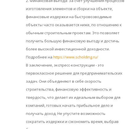
2. Финансовая выгода: За счет улучшения процессов
изготовления элементов и сборки на объекте,
финансовые издержки на быстровозводимые
объекты часто оказывается ниже, по отношению к
обычным строительным проектам. Это позволяет
получить большую финансовую выгоду и достичь
более высокой инвестиционной доходности.
Подробнее на
https://www.scholding.ru/
В заключение, экспресс-конструкции - это
первоклассное решение для предпринимательских
задач. Они объединяют в себе скорость
строительства, финансовую эффективность и
твердость, что делает их идеальным выбором для
компаний, готовых начать прибыльное дело и
получать доход. Не упустите возможность
сократить издержки и сэкономить время, выбрав