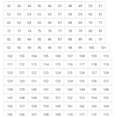
42
43
44
45
46
47
48
49
50
51
52
53
54
55
56
57
58
59
60
61
62
63
64
65
66
67
68
69
70
71
72
73
74
75
76
77
78
79
80
81
82
83
84
85
86
87
88
89
90
91
92
93
94
95
96
97
98
99
100
101
102
103
104
105
106
107
108
109
110
111
112
113
114
115
116
117
118
119
120
121
122
123
124
125
126
127
128
129
130
131
132
133
134
135
136
137
138
139
140
141
142
143
144
145
146
147
148
149
150
151
152
153
154
155
156
157
158
159
160
161
162
163
164
165
166
167
168
169
170
171
172
173