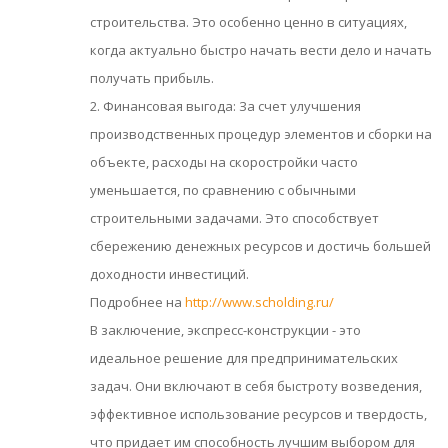
строительства. Это особенно ценно в ситуациях,
когда актуально быстро начать вести дело и начать
получать прибыль.
2. Финансовая выгода: За счет улучшения
производственных процедур элементов и сборки на
объекте, расходы на скоростройки часто
уменьшается, по сравнению с обычными
строительными задачами. Это способствует
сбережению денежных ресурсов и достичь большей
доходности инвестиций.
Подробнее на
http://www.scholding.ru/
В заключение, экспресс-конструкции - это
идеальное решение для предпринимательских
задач. Они включают в себя быстроту возведения,
эффективное использование ресурсов и твердость,
что придает им способность лучшим выбором для