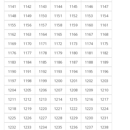
1141
1142
1143
1144
1145
1146
1147
1148
1149
1150
1151
1152
1153
1154
1155
1156
1157
1158
1159
1160
1161
1162
1163
1164
1165
1166
1167
1168
1169
1170
1171
1172
1173
1174
1175
1176
1177
1178
1179
1180
1181
1182
1183
1184
1185
1186
1187
1188
1189
1190
1191
1192
1193
1194
1195
1196
1197
1198
1199
1200
1201
1202
1203
1204
1205
1206
1207
1208
1209
1210
1211
1212
1213
1214
1215
1216
1217
1218
1219
1220
1221
1222
1223
1224
1225
1226
1227
1228
1229
1230
1231
1232
1233
1234
1235
1236
1237
1238