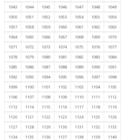
1043
1044
1045
1046
1047
1048
1049
1050
1051
1052
1053
1054
1055
1056
1057
1058
1059
1060
1061
1062
1063
1064
1065
1066
1067
1068
1069
1070
1071
1072
1073
1074
1075
1076
1077
1078
1079
1080
1081
1082
1083
1084
1085
1086
1087
1088
1089
1090
1091
1092
1093
1094
1095
1096
1097
1098
1099
1100
1101
1102
1103
1104
1105
1106
1107
1108
1109
1110
1111
1112
1113
1114
1115
1116
1117
1118
1119
1120
1121
1122
1123
1124
1125
1126
1127
1128
1129
1130
1131
1132
1133
1134
1135
1136
1137
1138
1139
1140