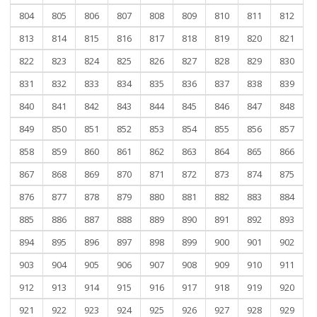
804
805
806
807
808
809
810
811
812
813
814
815
816
817
818
819
820
821
822
823
824
825
826
827
828
829
830
831
832
833
834
835
836
837
838
839
840
841
842
843
844
845
846
847
848
849
850
851
852
853
854
855
856
857
858
859
860
861
862
863
864
865
866
867
868
869
870
871
872
873
874
875
876
877
878
879
880
881
882
883
884
885
886
887
888
889
890
891
892
893
894
895
896
897
898
899
900
901
902
903
904
905
906
907
908
909
910
911
912
913
914
915
916
917
918
919
920
921
922
923
924
925
926
927
928
929