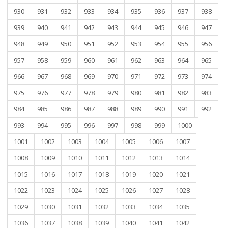
930
931
932
933
934
935
936
937
938
939
940
941
942
943
944
945
946
947
948
949
950
951
952
953
954
955
956
957
958
959
960
961
962
963
964
965
966
967
968
969
970
971
972
973
974
975
976
977
978
979
980
981
982
983
984
985
986
987
988
989
990
991
992
993
994
995
996
997
998
999
1000
1001
1002
1003
1004
1005
1006
1007
1008
1009
1010
1011
1012
1013
1014
1015
1016
1017
1018
1019
1020
1021
1022
1023
1024
1025
1026
1027
1028
1029
1030
1031
1032
1033
1034
1035
1036
1037
1038
1039
1040
1041
1042