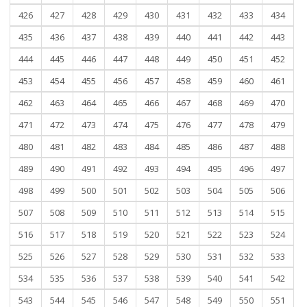
426
427
428
429
430
431
432
433
434
435
436
437
438
439
440
441
442
443
444
445
446
447
448
449
450
451
452
453
454
455
456
457
458
459
460
461
462
463
464
465
466
467
468
469
470
471
472
473
474
475
476
477
478
479
480
481
482
483
484
485
486
487
488
489
490
491
492
493
494
495
496
497
498
499
500
501
502
503
504
505
506
507
508
509
510
511
512
513
514
515
516
517
518
519
520
521
522
523
524
525
526
527
528
529
530
531
532
533
534
535
536
537
538
539
540
541
542
543
544
545
546
547
548
549
550
551