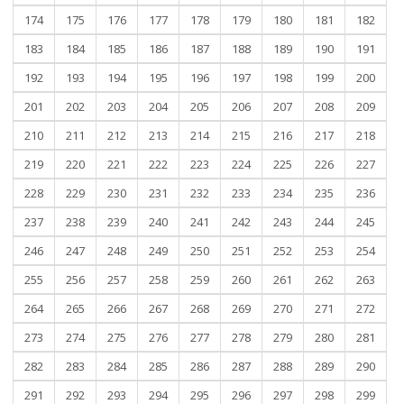
174
175
176
177
178
179
180
181
182
183
184
185
186
187
188
189
190
191
192
193
194
195
196
197
198
199
200
201
202
203
204
205
206
207
208
209
210
211
212
213
214
215
216
217
218
219
220
221
222
223
224
225
226
227
228
229
230
231
232
233
234
235
236
237
238
239
240
241
242
243
244
245
246
247
248
249
250
251
252
253
254
255
256
257
258
259
260
261
262
263
264
265
266
267
268
269
270
271
272
273
274
275
276
277
278
279
280
281
282
283
284
285
286
287
288
289
290
291
292
293
294
295
296
297
298
299