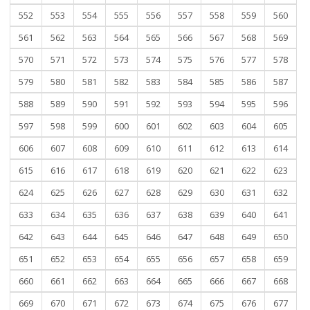
552
553
554
555
556
557
558
559
560
561
562
563
564
565
566
567
568
569
570
571
572
573
574
575
576
577
578
579
580
581
582
583
584
585
586
587
588
589
590
591
592
593
594
595
596
597
598
599
600
601
602
603
604
605
606
607
608
609
610
611
612
613
614
615
616
617
618
619
620
621
622
623
624
625
626
627
628
629
630
631
632
633
634
635
636
637
638
639
640
641
642
643
644
645
646
647
648
649
650
651
652
653
654
655
656
657
658
659
660
661
662
663
664
665
666
667
668
669
670
671
672
673
674
675
676
677