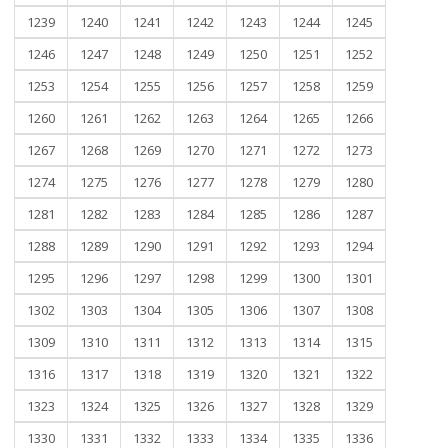
1239
1240
1241
1242
1243
1244
1245
1246
1247
1248
1249
1250
1251
1252
1253
1254
1255
1256
1257
1258
1259
1260
1261
1262
1263
1264
1265
1266
1267
1268
1269
1270
1271
1272
1273
1274
1275
1276
1277
1278
1279
1280
1281
1282
1283
1284
1285
1286
1287
1288
1289
1290
1291
1292
1293
1294
1295
1296
1297
1298
1299
1300
1301
1302
1303
1304
1305
1306
1307
1308
1309
1310
1311
1312
1313
1314
1315
1316
1317
1318
1319
1320
1321
1322
1323
1324
1325
1326
1327
1328
1329
1330
1331
1332
1333
1334
1335
1336