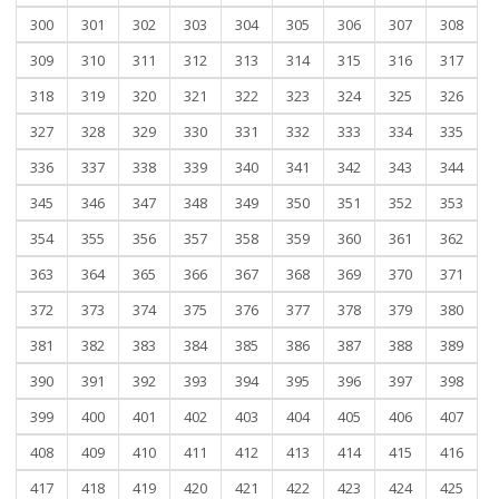
300
301
302
303
304
305
306
307
308
309
310
311
312
313
314
315
316
317
318
319
320
321
322
323
324
325
326
327
328
329
330
331
332
333
334
335
336
337
338
339
340
341
342
343
344
345
346
347
348
349
350
351
352
353
354
355
356
357
358
359
360
361
362
363
364
365
366
367
368
369
370
371
372
373
374
375
376
377
378
379
380
381
382
383
384
385
386
387
388
389
390
391
392
393
394
395
396
397
398
399
400
401
402
403
404
405
406
407
408
409
410
411
412
413
414
415
416
417
418
419
420
421
422
423
424
425