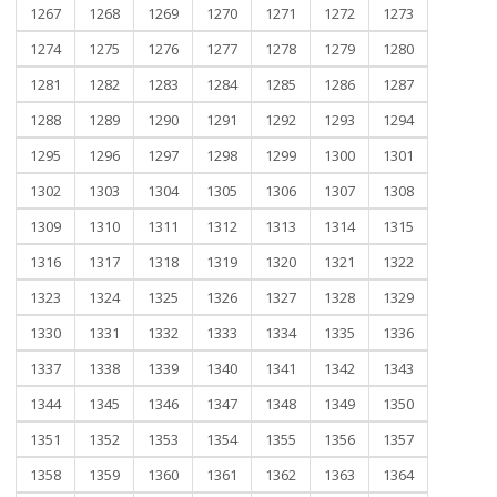
1267
1268
1269
1270
1271
1272
1273
1274
1275
1276
1277
1278
1279
1280
1281
1282
1283
1284
1285
1286
1287
1288
1289
1290
1291
1292
1293
1294
1295
1296
1297
1298
1299
1300
1301
1302
1303
1304
1305
1306
1307
1308
1309
1310
1311
1312
1313
1314
1315
1316
1317
1318
1319
1320
1321
1322
1323
1324
1325
1326
1327
1328
1329
1330
1331
1332
1333
1334
1335
1336
1337
1338
1339
1340
1341
1342
1343
1344
1345
1346
1347
1348
1349
1350
1351
1352
1353
1354
1355
1356
1357
1358
1359
1360
1361
1362
1363
1364