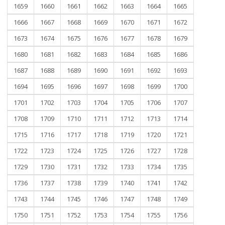
1659
1660
1661
1662
1663
1664
1665
1666
1667
1668
1669
1670
1671
1672
1673
1674
1675
1676
1677
1678
1679
1680
1681
1682
1683
1684
1685
1686
1687
1688
1689
1690
1691
1692
1693
1694
1695
1696
1697
1698
1699
1700
1701
1702
1703
1704
1705
1706
1707
1708
1709
1710
1711
1712
1713
1714
1715
1716
1717
1718
1719
1720
1721
1722
1723
1724
1725
1726
1727
1728
1729
1730
1731
1732
1733
1734
1735
1736
1737
1738
1739
1740
1741
1742
1743
1744
1745
1746
1747
1748
1749
1750
1751
1752
1753
1754
1755
1756