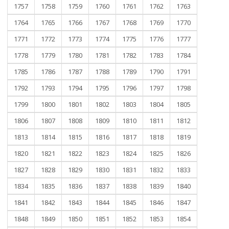
1757
1758
1759
1760
1761
1762
1763
1764
1765
1766
1767
1768
1769
1770
1771
1772
1773
1774
1775
1776
1777
1778
1779
1780
1781
1782
1783
1784
1785
1786
1787
1788
1789
1790
1791
1792
1793
1794
1795
1796
1797
1798
1799
1800
1801
1802
1803
1804
1805
1806
1807
1808
1809
1810
1811
1812
1813
1814
1815
1816
1817
1818
1819
1820
1821
1822
1823
1824
1825
1826
1827
1828
1829
1830
1831
1832
1833
1834
1835
1836
1837
1838
1839
1840
1841
1842
1843
1844
1845
1846
1847
1848
1849
1850
1851
1852
1853
1854