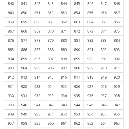
840
841
842
843
844
845
846
847
848
849
850
851
852
853
854
855
856
857
858
859
860
861
862
863
864
865
866
867
868
869
870
871
872
873
874
875
876
877
878
879
880
881
882
883
884
885
886
887
888
889
890
891
892
893
894
895
896
897
898
899
900
901
902
903
904
905
906
907
908
909
910
911
912
913
914
915
916
917
918
919
920
921
922
923
924
925
926
927
928
929
930
931
932
933
934
935
936
937
938
939
940
941
942
943
944
945
946
947
948
949
950
951
952
953
954
955
956
957
958
959
960
961
962
963
964
965