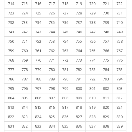
714
715
716
717
718
719
720
721
722
723
724
725
726
727
728
729
730
731
732
733
734
735
736
737
738
739
740
741
742
743
744
745
746
747
748
749
750
751
752
753
754
755
756
757
758
759
760
761
762
763
764
765
766
767
768
769
770
771
772
773
774
775
776
777
778
779
780
781
782
783
784
785
786
787
788
789
790
791
792
793
794
795
796
797
798
799
800
801
802
803
804
805
806
807
808
809
810
811
812
813
814
815
816
817
818
819
820
821
822
823
824
825
826
827
828
829
830
831
832
833
834
835
836
837
838
839