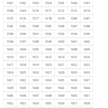
1561
1562
1563
1564
1565
1566
1567
1568
1569
1570
1571
1572
1573
1574
1575
1576
1577
1578
1579
1580
1581
1582
1583
1584
1585
1586
1587
1588
1589
1590
1591
1592
1593
1594
1595
1596
1597
1598
1599
1600
1601
1602
1603
1604
1605
1606
1607
1608
1609
1610
1611
1612
1613
1614
1615
1616
1617
1618
1619
1620
1621
1622
1623
1624
1625
1626
1627
1628
1629
1630
1631
1632
1633
1634
1635
1636
1637
1638
1639
1640
1641
1642
1643
1644
1645
1646
1647
1648
1649
1650
1651
1652
1653
1654
1655
1656
1657
1658