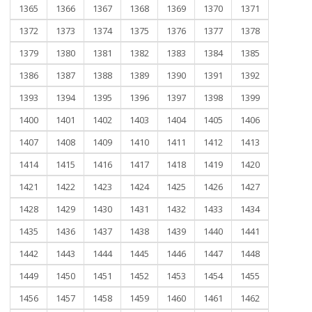
1365
1366
1367
1368
1369
1370
1371
1372
1373
1374
1375
1376
1377
1378
1379
1380
1381
1382
1383
1384
1385
1386
1387
1388
1389
1390
1391
1392
1393
1394
1395
1396
1397
1398
1399
1400
1401
1402
1403
1404
1405
1406
1407
1408
1409
1410
1411
1412
1413
1414
1415
1416
1417
1418
1419
1420
1421
1422
1423
1424
1425
1426
1427
1428
1429
1430
1431
1432
1433
1434
1435
1436
1437
1438
1439
1440
1441
1442
1443
1444
1445
1446
1447
1448
1449
1450
1451
1452
1453
1454
1455
1456
1457
1458
1459
1460
1461
1462