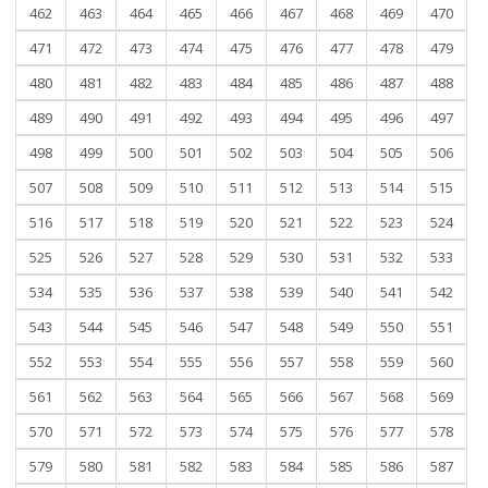
462
463
464
465
466
467
468
469
470
471
472
473
474
475
476
477
478
479
480
481
482
483
484
485
486
487
488
489
490
491
492
493
494
495
496
497
498
499
500
501
502
503
504
505
506
507
508
509
510
511
512
513
514
515
516
517
518
519
520
521
522
523
524
525
526
527
528
529
530
531
532
533
534
535
536
537
538
539
540
541
542
543
544
545
546
547
548
549
550
551
552
553
554
555
556
557
558
559
560
561
562
563
564
565
566
567
568
569
570
571
572
573
574
575
576
577
578
579
580
581
582
583
584
585
586
587