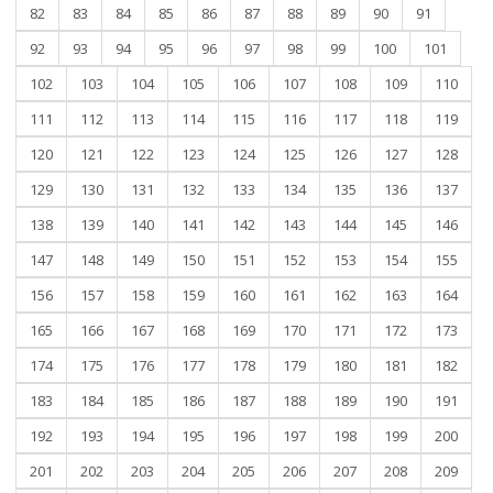
82
83
84
85
86
87
88
89
90
91
92
93
94
95
96
97
98
99
100
101
102
103
104
105
106
107
108
109
110
111
112
113
114
115
116
117
118
119
120
121
122
123
124
125
126
127
128
129
130
131
132
133
134
135
136
137
138
139
140
141
142
143
144
145
146
147
148
149
150
151
152
153
154
155
156
157
158
159
160
161
162
163
164
165
166
167
168
169
170
171
172
173
174
175
176
177
178
179
180
181
182
183
184
185
186
187
188
189
190
191
192
193
194
195
196
197
198
199
200
201
202
203
204
205
206
207
208
209