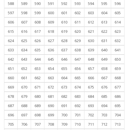
588
589
590
591
592
593
594
595
596
597
598
599
600
601
602
603
604
605
606
607
608
609
610
611
612
613
614
615
616
617
618
619
620
621
622
623
624
625
626
627
628
629
630
631
632
633
634
635
636
637
638
639
640
641
642
643
644
645
646
647
648
649
650
651
652
653
654
655
656
657
658
659
660
661
662
663
664
665
666
667
668
669
670
671
672
673
674
675
676
677
678
679
680
681
682
683
684
685
686
687
688
689
690
691
692
693
694
695
696
697
698
699
700
701
702
703
704
705
706
707
708
709
710
711
712
713