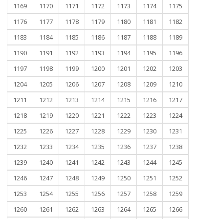
1169
1170
1171
1172
1173
1174
1175
1176
1177
1178
1179
1180
1181
1182
1183
1184
1185
1186
1187
1188
1189
1190
1191
1192
1193
1194
1195
1196
1197
1198
1199
1200
1201
1202
1203
1204
1205
1206
1207
1208
1209
1210
1211
1212
1213
1214
1215
1216
1217
1218
1219
1220
1221
1222
1223
1224
1225
1226
1227
1228
1229
1230
1231
1232
1233
1234
1235
1236
1237
1238
1239
1240
1241
1242
1243
1244
1245
1246
1247
1248
1249
1250
1251
1252
1253
1254
1255
1256
1257
1258
1259
1260
1261
1262
1263
1264
1265
1266