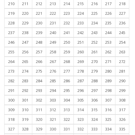
210
211
212
213
214
215
216
217
218
219
220
221
222
223
224
225
226
227
228
229
230
231
232
233
234
235
236
237
238
239
240
241
242
243
244
245
246
247
248
249
250
251
252
253
254
255
256
257
258
259
260
261
262
263
264
265
266
267
268
269
270
271
272
273
274
275
276
277
278
279
280
281
282
283
284
285
286
287
288
289
290
291
292
293
294
295
296
297
298
299
300
301
302
303
304
305
306
307
308
309
310
311
312
313
314
315
316
317
318
319
320
321
322
323
324
325
326
327
328
329
330
331
332
333
334
335