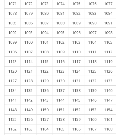
1071
1072
1073
1074
1075
1076
1077
1078
1079
1080
1081
1082
1083
1084
1085
1086
1087
1088
1089
1090
1091
1092
1093
1094
1095
1096
1097
1098
1099
1100
1101
1102
1103
1104
1105
1106
1107
1108
1109
1110
1111
1112
1113
1114
1115
1116
1117
1118
1119
1120
1121
1122
1123
1124
1125
1126
1127
1128
1129
1130
1131
1132
1133
1134
1135
1136
1137
1138
1139
1140
1141
1142
1143
1144
1145
1146
1147
1148
1149
1150
1151
1152
1153
1154
1155
1156
1157
1158
1159
1160
1161
1162
1163
1164
1165
1166
1167
1168