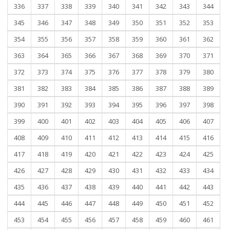
336
337
338
339
340
341
342
343
344
345
346
347
348
349
350
351
352
353
354
355
356
357
358
359
360
361
362
363
364
365
366
367
368
369
370
371
372
373
374
375
376
377
378
379
380
381
382
383
384
385
386
387
388
389
390
391
392
393
394
395
396
397
398
399
400
401
402
403
404
405
406
407
408
409
410
411
412
413
414
415
416
417
418
419
420
421
422
423
424
425
426
427
428
429
430
431
432
433
434
435
436
437
438
439
440
441
442
443
444
445
446
447
448
449
450
451
452
453
454
455
456
457
458
459
460
461