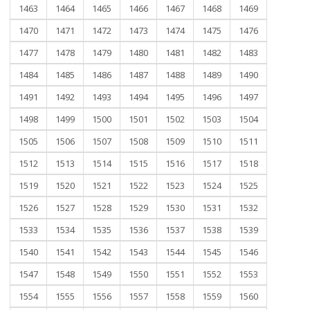
1463
1464
1465
1466
1467
1468
1469
1470
1471
1472
1473
1474
1475
1476
1477
1478
1479
1480
1481
1482
1483
1484
1485
1486
1487
1488
1489
1490
1491
1492
1493
1494
1495
1496
1497
1498
1499
1500
1501
1502
1503
1504
1505
1506
1507
1508
1509
1510
1511
1512
1513
1514
1515
1516
1517
1518
1519
1520
1521
1522
1523
1524
1525
1526
1527
1528
1529
1530
1531
1532
1533
1534
1535
1536
1537
1538
1539
1540
1541
1542
1543
1544
1545
1546
1547
1548
1549
1550
1551
1552
1553
1554
1555
1556
1557
1558
1559
1560