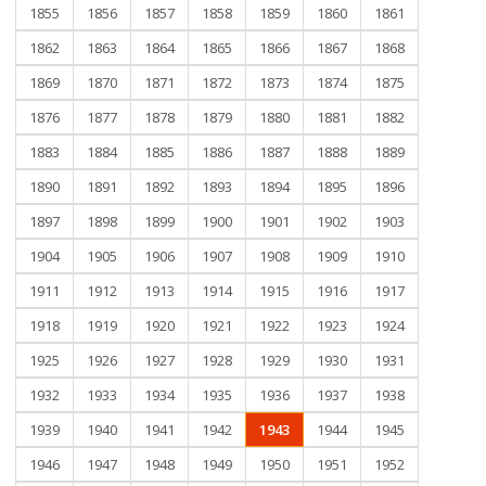
1855
1856
1857
1858
1859
1860
1861
1862
1863
1864
1865
1866
1867
1868
1869
1870
1871
1872
1873
1874
1875
1876
1877
1878
1879
1880
1881
1882
1883
1884
1885
1886
1887
1888
1889
1890
1891
1892
1893
1894
1895
1896
1897
1898
1899
1900
1901
1902
1903
1904
1905
1906
1907
1908
1909
1910
1911
1912
1913
1914
1915
1916
1917
1918
1919
1920
1921
1922
1923
1924
1925
1926
1927
1928
1929
1930
1931
1932
1933
1934
1935
1936
1937
1938
1939
1940
1941
1942
1943
1944
1945
1946
1947
1948
1949
1950
1951
1952