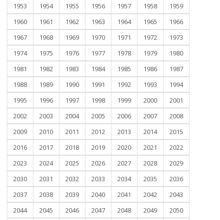
1953
1954
1955
1956
1957
1958
1959
1960
1961
1962
1963
1964
1965
1966
1967
1968
1969
1970
1971
1972
1973
1974
1975
1976
1977
1978
1979
1980
1981
1982
1983
1984
1985
1986
1987
1988
1989
1990
1991
1992
1993
1994
1995
1996
1997
1998
1999
2000
2001
2002
2003
2004
2005
2006
2007
2008
2009
2010
2011
2012
2013
2014
2015
2016
2017
2018
2019
2020
2021
2022
2023
2024
2025
2026
2027
2028
2029
2030
2031
2032
2033
2034
2035
2036
2037
2038
2039
2040
2041
2042
2043
2044
2045
2046
2047
2048
2049
2050