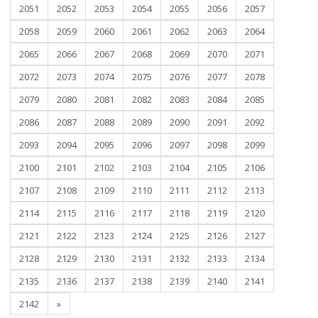
2051
2052
2053
2054
2055
2056
2057
2058
2059
2060
2061
2062
2063
2064
2065
2066
2067
2068
2069
2070
2071
2072
2073
2074
2075
2076
2077
2078
2079
2080
2081
2082
2083
2084
2085
2086
2087
2088
2089
2090
2091
2092
2093
2094
2095
2096
2097
2098
2099
2100
2101
2102
2103
2104
2105
2106
2107
2108
2109
2110
2111
2112
2113
2114
2115
2116
2117
2118
2119
2120
2121
2122
2123
2124
2125
2126
2127
2128
2129
2130
2131
2132
2133
2134
2135
2136
2137
2138
2139
2140
2141
2142
»