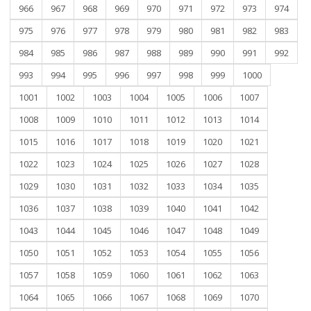
966
967
968
969
970
971
972
973
974
975
976
977
978
979
980
981
982
983
984
985
986
987
988
989
990
991
992
993
994
995
996
997
998
999
1000
1001
1002
1003
1004
1005
1006
1007
1008
1009
1010
1011
1012
1013
1014
1015
1016
1017
1018
1019
1020
1021
1022
1023
1024
1025
1026
1027
1028
1029
1030
1031
1032
1033
1034
1035
1036
1037
1038
1039
1040
1041
1042
1043
1044
1045
1046
1047
1048
1049
1050
1051
1052
1053
1054
1055
1056
1057
1058
1059
1060
1061
1062
1063
1064
1065
1066
1067
1068
1069
1070