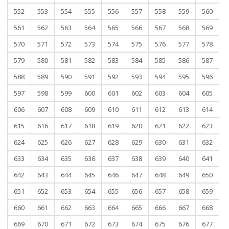
552
553
554
555
556
557
558
559
560
561
562
563
564
565
566
567
568
569
570
571
572
573
574
575
576
577
578
579
580
581
582
583
584
585
586
587
588
589
590
591
592
593
594
595
596
597
598
599
600
601
602
603
604
605
606
607
608
609
610
611
612
613
614
615
616
617
618
619
620
621
622
623
624
625
626
627
628
629
630
631
632
633
634
635
636
637
638
639
640
641
642
643
644
645
646
647
648
649
650
651
652
653
654
655
656
657
658
659
660
661
662
663
664
665
666
667
668
669
670
671
672
673
674
675
676
677