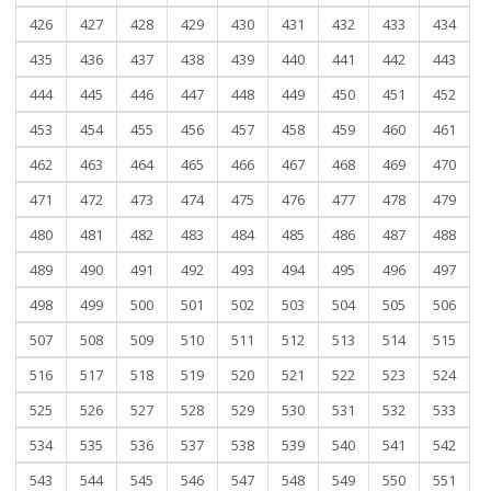
426
427
428
429
430
431
432
433
434
435
436
437
438
439
440
441
442
443
444
445
446
447
448
449
450
451
452
453
454
455
456
457
458
459
460
461
462
463
464
465
466
467
468
469
470
471
472
473
474
475
476
477
478
479
480
481
482
483
484
485
486
487
488
489
490
491
492
493
494
495
496
497
498
499
500
501
502
503
504
505
506
507
508
509
510
511
512
513
514
515
516
517
518
519
520
521
522
523
524
525
526
527
528
529
530
531
532
533
534
535
536
537
538
539
540
541
542
543
544
545
546
547
548
549
550
551