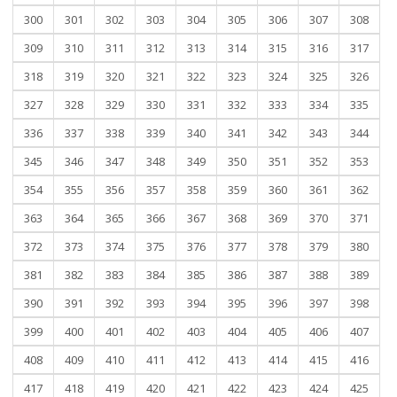
300
301
302
303
304
305
306
307
308
309
310
311
312
313
314
315
316
317
318
319
320
321
322
323
324
325
326
327
328
329
330
331
332
333
334
335
336
337
338
339
340
341
342
343
344
345
346
347
348
349
350
351
352
353
354
355
356
357
358
359
360
361
362
363
364
365
366
367
368
369
370
371
372
373
374
375
376
377
378
379
380
381
382
383
384
385
386
387
388
389
390
391
392
393
394
395
396
397
398
399
400
401
402
403
404
405
406
407
408
409
410
411
412
413
414
415
416
417
418
419
420
421
422
423
424
425