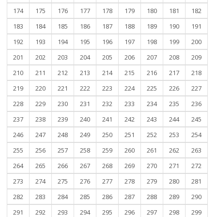
174
175
176
177
178
179
180
181
182
183
184
185
186
187
188
189
190
191
192
193
194
195
196
197
198
199
200
201
202
203
204
205
206
207
208
209
210
211
212
213
214
215
216
217
218
219
220
221
222
223
224
225
226
227
228
229
230
231
232
233
234
235
236
237
238
239
240
241
242
243
244
245
246
247
248
249
250
251
252
253
254
255
256
257
258
259
260
261
262
263
264
265
266
267
268
269
270
271
272
273
274
275
276
277
278
279
280
281
282
283
284
285
286
287
288
289
290
291
292
293
294
295
296
297
298
299