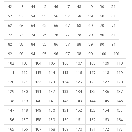
42
43
44
45
46
47
48
49
50
51
52
53
54
55
56
57
58
59
60
61
62
63
64
65
66
67
68
69
70
71
72
73
74
75
76
77
78
79
80
81
82
83
84
85
86
87
88
89
90
91
92
93
94
95
96
97
98
99
100
101
102
103
104
105
106
107
108
109
110
111
112
113
114
115
116
117
118
119
120
121
122
123
124
125
126
127
128
129
130
131
132
133
134
135
136
137
138
139
140
141
142
143
144
145
146
147
148
149
150
151
152
153
154
155
156
157
158
159
160
161
162
163
164
165
166
167
168
169
170
171
172
173