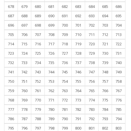
678
679
680
681
682
683
684
685
686
687
688
689
690
691
692
693
694
695
696
697
698
699
700
701
702
703
704
705
706
707
708
709
710
711
712
713
714
715
716
717
718
719
720
721
722
723
724
725
726
727
728
729
730
731
732
733
734
735
736
737
738
739
740
741
742
743
744
745
746
747
748
749
750
751
752
753
754
755
756
757
758
759
760
761
762
763
764
765
766
767
768
769
770
771
772
773
774
775
776
777
778
779
780
781
782
783
784
785
786
787
788
789
790
791
792
793
794
795
796
797
798
799
800
801
802
803