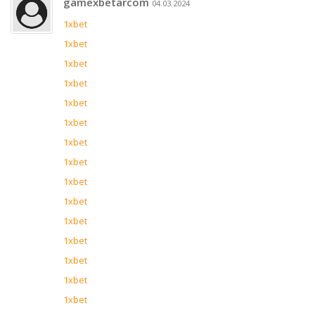
gamexbetarcom
04.03.2024
1xbet
1xbet
1xbet
1xbet
1xbet
1xbet
1xbet
1xbet
1xbet
1xbet
1xbet
1xbet
1xbet
1xbet
1xbet