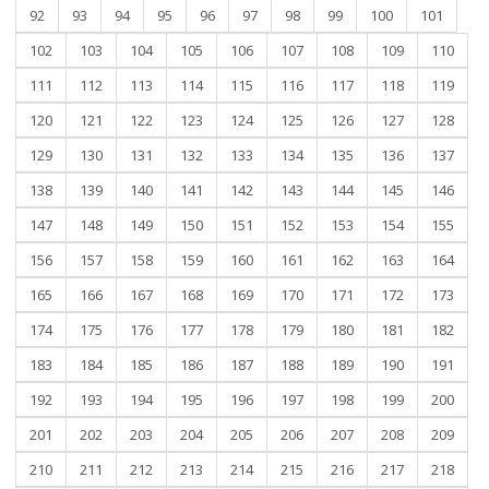
92
93
94
95
96
97
98
99
100
101
102
103
104
105
106
107
108
109
110
111
112
113
114
115
116
117
118
119
120
121
122
123
124
125
126
127
128
129
130
131
132
133
134
135
136
137
138
139
140
141
142
143
144
145
146
147
148
149
150
151
152
153
154
155
156
157
158
159
160
161
162
163
164
165
166
167
168
169
170
171
172
173
174
175
176
177
178
179
180
181
182
183
184
185
186
187
188
189
190
191
192
193
194
195
196
197
198
199
200
201
202
203
204
205
206
207
208
209
210
211
212
213
214
215
216
217
218