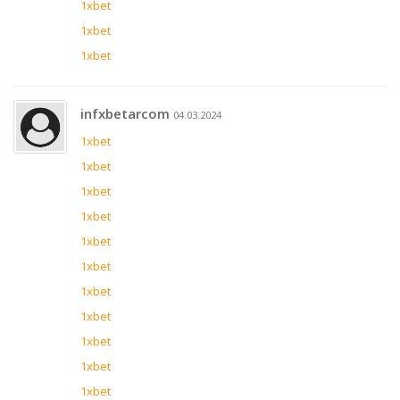
1xbet
1xbet
1xbet
infxbetarcom
04.03.2024
1xbet
1xbet
1xbet
1xbet
1xbet
1xbet
1xbet
1xbet
1xbet
1xbet
1xbet