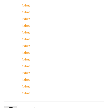
1xbet
1xbet
1xbet
1xbet
1xbet
1xbet
1xbet
1xbet
1xbet
1xbet
1xbet
1xbet
1xbet
1xbet