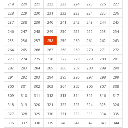
219
220
221
222
223
224
225
226
227
228
229
230
231
232
233
234
235
236
237
238
239
240
241
242
243
244
245
246
247
248
249
250
251
252
253
254
255
256
257
258
259
260
261
262
263
264
265
266
267
268
269
270
271
272
273
274
275
276
277
278
279
280
281
282
283
284
285
286
287
288
289
290
291
292
293
294
295
296
297
298
299
300
301
302
303
304
305
306
307
308
309
310
311
312
313
314
315
316
317
318
319
320
321
322
323
324
325
326
327
328
329
330
331
332
333
334
335
336
337
338
339
340
341
342
343
344