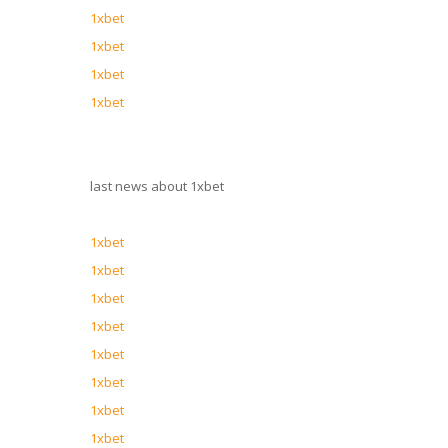
1xbet
1xbet
1xbet
1xbet
last news about 1xbet
1xbet
1xbet
1xbet
1xbet
1xbet
1xbet
1xbet
1xbet