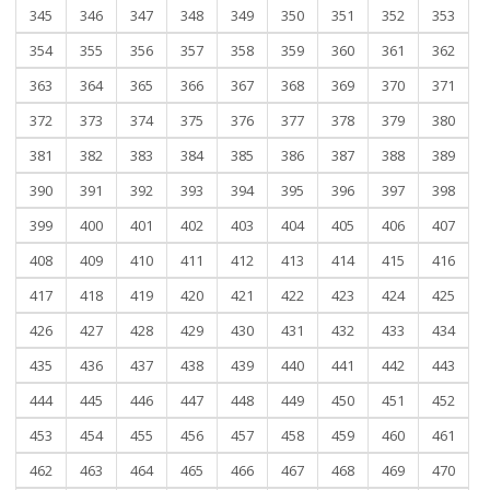
345
346
347
348
349
350
351
352
353
354
355
356
357
358
359
360
361
362
363
364
365
366
367
368
369
370
371
372
373
374
375
376
377
378
379
380
381
382
383
384
385
386
387
388
389
390
391
392
393
394
395
396
397
398
399
400
401
402
403
404
405
406
407
408
409
410
411
412
413
414
415
416
417
418
419
420
421
422
423
424
425
426
427
428
429
430
431
432
433
434
435
436
437
438
439
440
441
442
443
444
445
446
447
448
449
450
451
452
453
454
455
456
457
458
459
460
461
462
463
464
465
466
467
468
469
470