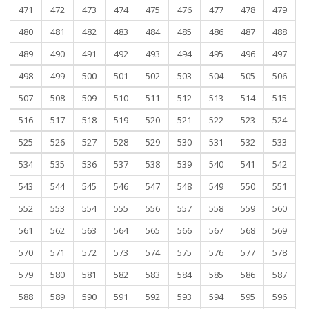
471
472
473
474
475
476
477
478
479
480
481
482
483
484
485
486
487
488
489
490
491
492
493
494
495
496
497
498
499
500
501
502
503
504
505
506
507
508
509
510
511
512
513
514
515
516
517
518
519
520
521
522
523
524
525
526
527
528
529
530
531
532
533
534
535
536
537
538
539
540
541
542
543
544
545
546
547
548
549
550
551
552
553
554
555
556
557
558
559
560
561
562
563
564
565
566
567
568
569
570
571
572
573
574
575
576
577
578
579
580
581
582
583
584
585
586
587
588
589
590
591
592
593
594
595
596