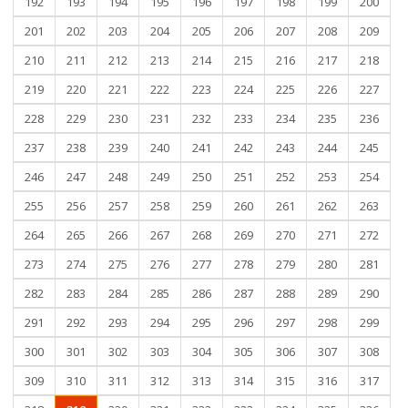
192
193
194
195
196
197
198
199
200
201
202
203
204
205
206
207
208
209
210
211
212
213
214
215
216
217
218
219
220
221
222
223
224
225
226
227
228
229
230
231
232
233
234
235
236
237
238
239
240
241
242
243
244
245
246
247
248
249
250
251
252
253
254
255
256
257
258
259
260
261
262
263
264
265
266
267
268
269
270
271
272
273
274
275
276
277
278
279
280
281
282
283
284
285
286
287
288
289
290
291
292
293
294
295
296
297
298
299
300
301
302
303
304
305
306
307
308
309
310
311
312
313
314
315
316
317