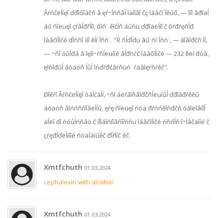
Âŕńčëĺíęî ďđîőîäčň â ęŕ÷ĺńňâĺ îäíîăî čç îáâčí˙ĺěűő, — îíî âđîäĺ
áű ňîëüęî çŕâĺđřĺíî, őîň˙ ěîćĺň áűňü ďđîäëĺíî č őŕđŕęňĺđ
îáâčíĺíčé ďîńňî˙ííî ěĺí˙ĺňń˙. "Ŕ ňĺďĺđü âű˙ńí˙ĺňń˙, — ăîâîđčň îí,
— ÷ňî óůĺđá â îęîí÷ŕňĺëüíîé âĺđńčč îáâčíĺíčé — 232 ěëí đóá.,
ęîňîđűĺ áóäóň ĺůĺ îńďŕđčâŕňüń˙ ŕäâîęŕňŕěč".
Đîěŕí Âŕńčëĺíęî óáĺćäĺí, ÷ňî áëŕăîňâîđčňĺëüíűĺ ďđîăđŕěěű
áóäóň âîńńňŕíîâëĺíű, ęŕę ňîëüęî ńóä đŕńńěîňđčň óăîëîâíîĺ
äĺëî ďî ńóůĺńňâó č íĺîáîńíîâŕííîńňü îáâčíĺíčé ńňŕíĺň î÷ĺâčäíîé č
çŕęđĺďëĺííîé ńóäĺáíűěč đĺřĺíč˙ěč.
Xmtfchuth
01.03.2024
cephalexin with alcohol
Xmtfchuth
01.03.2024