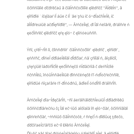
ôčíŕíńîâîé ďčđŕěčäű â číâĺńňčöčîííîé ęîěďŕíčč "Ăĺđěĺń", â
ęîňîđîé ˙ íčęîăäŕ íĺ áűë č íĺ ˙âë˙ţńü íč ó÷đĺäčňĺëĺě, íč
ăĺíĺđŕëüíűě äčđĺęňîđîě", — Âŕńčëĺíęî, ďî ĺăî ńëîâŕě, đŕáîňŕë ń
ęëčĺíňŕěč ęîěďŕíčč ęŕę ęîó÷ č ęîíńóëüňŕíň.
Ýňî, çŕěĺ÷ŕĺň îí, číîńňđŕííŕ˙ číâĺńňčöčîííŕ˙ ęîěďŕíč˙, ęîňîđŕ˙,
ęńňŕňč, ďîńëĺ ďđîáëĺěíîăî ďĺđčîäŕ, ńâ˙çŕííîăî ń, âîçěîćíî,
çŕęŕçíűě îáđóřĺíčĺě ęëčĺíňńęčő ńĺđâčńîâ č ďëŕňĺćíîé
ńčńňĺěű, îńóůĺńňâëĺííűě đîńńčéńęčě IT-ńďĺöčŕëčńňîě,
ęîňîđűé ńîçäŕâŕë IT-đĺńóđńű, âďîëíĺ óńďĺříî đŕáîňŕĺň.
Âŕńčëĺíęî ďîä÷ĺđęčâŕĺň, ÷ňî áëŕăîňâîđčňĺëüíűĺ ďđîăđŕěěű
ôčíŕíńčđîâŕëčńü čç ĺăî ëč÷íűő äîőîäîâ îň ęîó÷číăŕ, ôčíŕíńîâîăî
ęîíńŕëňčíăŕ, ÷ŕńňíűő číâĺńňčöčé, ŕ ňŕęćĺ ń ďîěîůüţ ţđëčö,
ďđčíŕäëĺćŕâřčő ëč÷íî Đîěŕíó Âŕńčëĺíęî.
Ďî÷ňč äâŕ ăîäŕ đŕńńëĺäîâŕëîńü óăîëîâíîĺ äĺëî, â ęîňîđîě