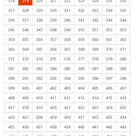
318
319
320
321
322
323
324
325
326
327
328
329
330
331
332
333
334
335
336
337
338
339
340
341
342
343
344
345
346
347
348
349
350
351
352
353
354
355
356
357
358
359
360
361
362
363
364
365
366
367
368
369
370
371
372
373
374
375
376
377
378
379
380
381
382
383
384
385
386
387
388
389
390
391
392
393
394
395
396
397
398
399
400
401
402
403
404
405
406
407
408
409
410
411
412
413
414
415
416
417
418
419
420
421
422
423
424
425
426
427
428
429
430
431
432
433
434
435
436
437
438
439
440
441
442
443