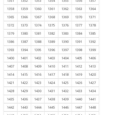
1351
1352
1353
1354
1355
1356
1357
1358
1359
1360
1361
1362
1363
1364
1365
1366
1367
1368
1369
1370
1371
1372
1373
1374
1375
1376
1377
1378
1379
1380
1381
1382
1383
1384
1385
1386
1387
1388
1389
1390
1391
1392
1393
1394
1395
1396
1397
1398
1399
1400
1401
1402
1403
1404
1405
1406
1407
1408
1409
1410
1411
1412
1413
1414
1415
1416
1417
1418
1419
1420
1421
1422
1423
1424
1425
1426
1427
1428
1429
1430
1431
1432
1433
1434
1435
1436
1437
1438
1439
1440
1441
1442
1443
1444
1445
1446
1447
1448