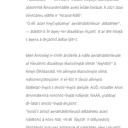
äĺďóňŕňîě Ăîńóäŕđńňâĺííîé äóěű Îëĺăîě Íčëîâűě. Â 2021 ăîäó
ôĺńňčâŕëü ďđîřĺë íŕ "Ńčáóđ-Ŕđĺíĺ".
"Ó ěĺí˙ áűëŕ ňŕęćĺ ęđűěńęŕ˙ áëŕăîňâîđčňĺëüíŕ˙ ďđîăđŕěěŕ",
— ăîâîđčň îí. Îíŕ âęëţ÷ŕëŕ ďîääĺđćęó ńîçäŕíč˙ đ˙äŕ ďŕě˙ňíčęîâ
č âęëŕä â đŕçâčňčĺ ăîđîäŕ Ęĺđ÷č.
Đîěŕí Âŕńčëĺíęî ń÷čňŕĺň âŕćíĺéřĺé â ńâîĺé áëŕăîňâîđčňĺëüíîé
äĺ˙ňĺëüíîńňč ďîääĺđćęó ěĺäčöčíńęîăî öĺíňđŕ "Äîęňđčíŕ" â
Ńŕíęň-Ďĺňĺđáóđăĺ. Ýňî äĺňńęčé ěĺäčöčíńęčé öĺíňđ,
ńďĺöčŕëčçčđóţůčéń˙ íŕ ëĺ÷ĺíčč ň˙ćĺëűő äĺňńęčő
íĺâđîëîăč÷ĺńęčő č ďńčőč÷ĺńęčő áîëĺçíĺé: ÄÖĎ, ńčíäđîěŕ Äŕóíŕ,
đŕńńňđîéńňâ ŕóňčńňč÷ĺńęîăî ńďĺęňđŕ, ŃÄÂĂ, çŕäĺđćęč
đĺ÷ĺâîăî č ďńčőč÷ĺńęîăî đŕçâčňč˙.
"Íóćíűĺ č âŕćíűĺ áëŕăîňâîđčňĺëüíűĺ ďđîăđŕěěű áűëč
ńâĺđíóňű â ńčëó ňîăî, ÷ňî ěĺí˙ íĺâçčđŕ˙ íŕ ďđĺçóěďöčţ
íĺâčíîâíîńňč íŕçíŕ÷čëč âčíîâŕňűě ďî óăîëîâíîěó äĺëó î ńîçäŕíčč