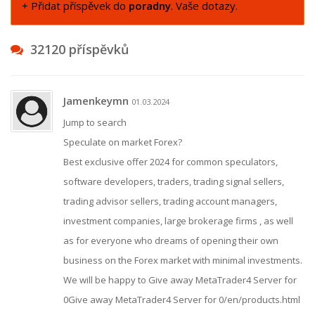
+ Přidat příspěvek do
poradny
. Vaše dotazy.
32120 příspěvků
Jamenkeymn
01.03.2024
Jump to search
Speculate on market Forex?
Best exclusive offer 2024 for common speculators,
software developers, traders, trading signal sellers,
trading advisor sellers, trading account managers,
investment companies, large brokerage firms , as well
as for everyone who dreams of opening their own
business on the Forex market with minimal investments.
We will be happy to Give away MetaTrader4 Server for
0Give away MetaTrader4 Server for 0/en/products.html