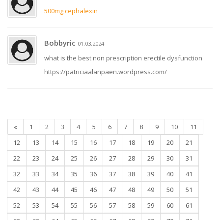
500mg cephalexin
Bobbyric
01.03.2024
what is the best non prescription erectile dysfunction
https://patriciaalanpaen.wordpress.com/
«
1
2
3
4
5
6
7
8
9
10
11
12
13
14
15
16
17
18
19
20
21
22
23
24
25
26
27
28
29
30
31
32
33
34
35
36
37
38
39
40
41
42
43
44
45
46
47
48
49
50
51
52
53
54
55
56
57
58
59
60
61