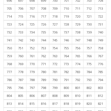
696
697
698
699
700
701
702
703
704
705
706
707
708
709
710
711
712
713
714
715
716
717
718
719
720
721
722
723
724
725
726
727
728
729
730
731
732
733
734
735
736
737
738
739
740
741
742
743
744
745
746
747
748
749
750
751
752
753
754
755
756
757
758
759
760
761
762
763
764
765
766
767
768
769
770
771
772
773
774
775
776
777
778
779
780
781
782
783
784
785
786
787
788
789
790
791
792
793
794
795
796
797
798
799
800
801
802
803
804
805
806
807
808
809
810
811
812
813
814
815
816
817
818
819
820
821