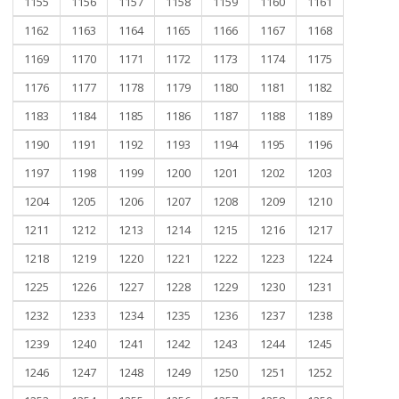
1155
1156
1157
1158
1159
1160
1161
1162
1163
1164
1165
1166
1167
1168
1169
1170
1171
1172
1173
1174
1175
1176
1177
1178
1179
1180
1181
1182
1183
1184
1185
1186
1187
1188
1189
1190
1191
1192
1193
1194
1195
1196
1197
1198
1199
1200
1201
1202
1203
1204
1205
1206
1207
1208
1209
1210
1211
1212
1213
1214
1215
1216
1217
1218
1219
1220
1221
1222
1223
1224
1225
1226
1227
1228
1229
1230
1231
1232
1233
1234
1235
1236
1237
1238
1239
1240
1241
1242
1243
1244
1245
1246
1247
1248
1249
1250
1251
1252