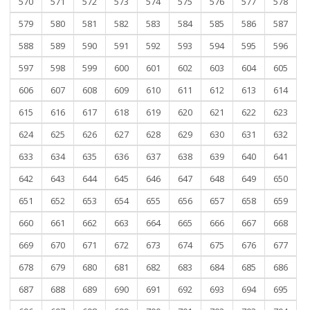
570
571
572
573
574
575
576
577
578
579
580
581
582
583
584
585
586
587
588
589
590
591
592
593
594
595
596
597
598
599
600
601
602
603
604
605
606
607
608
609
610
611
612
613
614
615
616
617
618
619
620
621
622
623
624
625
626
627
628
629
630
631
632
633
634
635
636
637
638
639
640
641
642
643
644
645
646
647
648
649
650
651
652
653
654
655
656
657
658
659
660
661
662
663
664
665
666
667
668
669
670
671
672
673
674
675
676
677
678
679
680
681
682
683
684
685
686
687
688
689
690
691
692
693
694
695