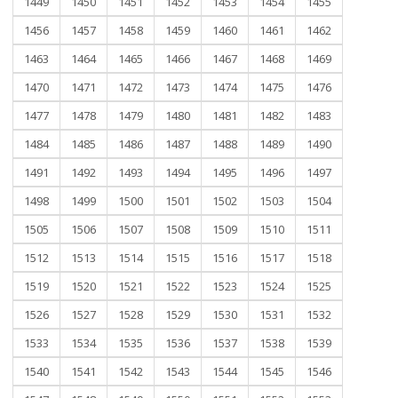
1449
1450
1451
1452
1453
1454
1455
1456
1457
1458
1459
1460
1461
1462
1463
1464
1465
1466
1467
1468
1469
1470
1471
1472
1473
1474
1475
1476
1477
1478
1479
1480
1481
1482
1483
1484
1485
1486
1487
1488
1489
1490
1491
1492
1493
1494
1495
1496
1497
1498
1499
1500
1501
1502
1503
1504
1505
1506
1507
1508
1509
1510
1511
1512
1513
1514
1515
1516
1517
1518
1519
1520
1521
1522
1523
1524
1525
1526
1527
1528
1529
1530
1531
1532
1533
1534
1535
1536
1537
1538
1539
1540
1541
1542
1543
1544
1545
1546