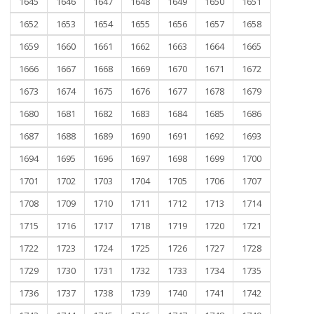
1645
1646
1647
1648
1649
1650
1651
1652
1653
1654
1655
1656
1657
1658
1659
1660
1661
1662
1663
1664
1665
1666
1667
1668
1669
1670
1671
1672
1673
1674
1675
1676
1677
1678
1679
1680
1681
1682
1683
1684
1685
1686
1687
1688
1689
1690
1691
1692
1693
1694
1695
1696
1697
1698
1699
1700
1701
1702
1703
1704
1705
1706
1707
1708
1709
1710
1711
1712
1713
1714
1715
1716
1717
1718
1719
1720
1721
1722
1723
1724
1725
1726
1727
1728
1729
1730
1731
1732
1733
1734
1735
1736
1737
1738
1739
1740
1741
1742