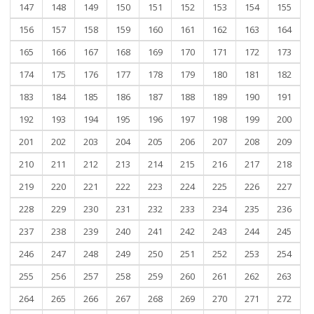
147
148
149
150
151
152
153
154
155
156
157
158
159
160
161
162
163
164
165
166
167
168
169
170
171
172
173
174
175
176
177
178
179
180
181
182
183
184
185
186
187
188
189
190
191
192
193
194
195
196
197
198
199
200
201
202
203
204
205
206
207
208
209
210
211
212
213
214
215
216
217
218
219
220
221
222
223
224
225
226
227
228
229
230
231
232
233
234
235
236
237
238
239
240
241
242
243
244
245
246
247
248
249
250
251
252
253
254
255
256
257
258
259
260
261
262
263
264
265
266
267
268
269
270
271
272