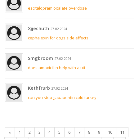
escitalopram oxalate overdose
Xjjechuth
27.02.2024
cephalexin for dogs side effects
Smgbroom
27.02.2024
does amoxicillin help with a uti
Kethfrurb
27.02.2024
can you stop gabapentin cold turkey
«
1
2
3
4
5
6
7
8
9
10
11