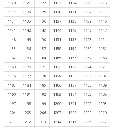
1120
1121
1122
1123
1124
1125
1126
1127
1128
1129
1130
1131
1132
1133
1134
1135
1136
1137
1138
1139
1140
1141
1142
1143
1144
1145
1146
1147
1148
1149
1150
1151
1152
1153
1154
1155
1156
1157
1158
1159
1160
1161
1162
1163
1164
1165
1166
1167
1168
1169
1170
1171
1172
1173
1174
1175
1176
1177
1178
1179
1180
1181
1182
1183
1184
1185
1186
1187
1188
1189
1190
1191
1192
1193
1194
1195
1196
1197
1198
1199
1200
1201
1202
1203
1204
1205
1206
1207
1208
1209
1210
1211
1212
1213
1214
1215
1216
1217