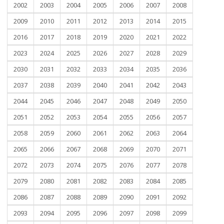
2002
2003
2004
2005
2006
2007
2008
2009
2010
2011
2012
2013
2014
2015
2016
2017
2018
2019
2020
2021
2022
2023
2024
2025
2026
2027
2028
2029
2030
2031
2032
2033
2034
2035
2036
2037
2038
2039
2040
2041
2042
2043
2044
2045
2046
2047
2048
2049
2050
2051
2052
2053
2054
2055
2056
2057
2058
2059
2060
2061
2062
2063
2064
2065
2066
2067
2068
2069
2070
2071
2072
2073
2074
2075
2076
2077
2078
2079
2080
2081
2082
2083
2084
2085
2086
2087
2088
2089
2090
2091
2092
2093
2094
2095
2096
2097
2098
2099