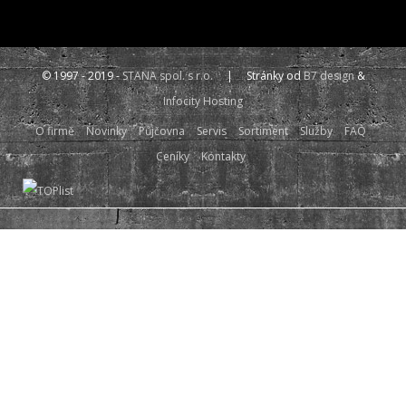
© 1997 - 2019 -
STANA spol. s r.o.
| Stránky od
B7 design
&
Infocity Hosting
O firmě
Novinky
Půjčovna
Servis
Sortiment
Služby
FAQ
Ceníky
Kontakty