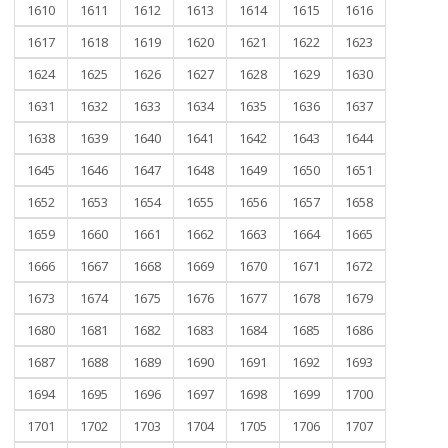
1610
1611
1612
1613
1614
1615
1616
1617
1618
1619
1620
1621
1622
1623
1624
1625
1626
1627
1628
1629
1630
1631
1632
1633
1634
1635
1636
1637
1638
1639
1640
1641
1642
1643
1644
1645
1646
1647
1648
1649
1650
1651
1652
1653
1654
1655
1656
1657
1658
1659
1660
1661
1662
1663
1664
1665
1666
1667
1668
1669
1670
1671
1672
1673
1674
1675
1676
1677
1678
1679
1680
1681
1682
1683
1684
1685
1686
1687
1688
1689
1690
1691
1692
1693
1694
1695
1696
1697
1698
1699
1700
1701
1702
1703
1704
1705
1706
1707