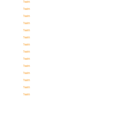
1win
1win
1win
1win
1win
1win
1win
1win
1win
1win
1win
1win
1win
1win