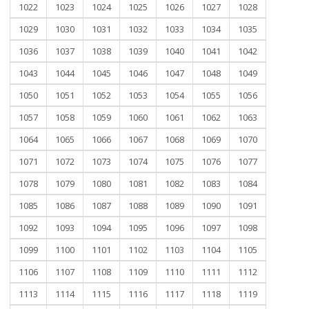
1022
1023
1024
1025
1026
1027
1028
1029
1030
1031
1032
1033
1034
1035
1036
1037
1038
1039
1040
1041
1042
1043
1044
1045
1046
1047
1048
1049
1050
1051
1052
1053
1054
1055
1056
1057
1058
1059
1060
1061
1062
1063
1064
1065
1066
1067
1068
1069
1070
1071
1072
1073
1074
1075
1076
1077
1078
1079
1080
1081
1082
1083
1084
1085
1086
1087
1088
1089
1090
1091
1092
1093
1094
1095
1096
1097
1098
1099
1100
1101
1102
1103
1104
1105
1106
1107
1108
1109
1110
1111
1112
1113
1114
1115
1116
1117
1118
1119