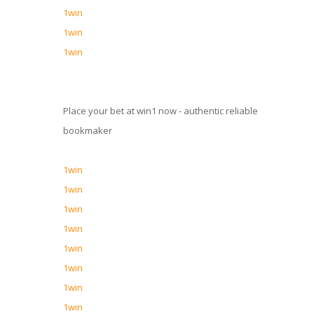
1win
1win
1win
Place your bet at win1 now - authentic reliable
bookmaker
1win
1win
1win
1win
1win
1win
1win
1win