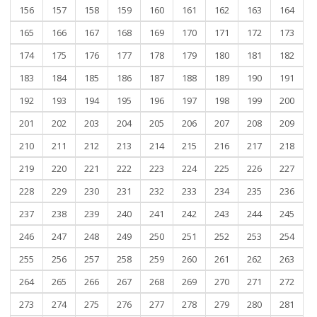
156
157
158
159
160
161
162
163
164
165
166
167
168
169
170
171
172
173
174
175
176
177
178
179
180
181
182
183
184
185
186
187
188
189
190
191
192
193
194
195
196
197
198
199
200
201
202
203
204
205
206
207
208
209
210
211
212
213
214
215
216
217
218
219
220
221
222
223
224
225
226
227
228
229
230
231
232
233
234
235
236
237
238
239
240
241
242
243
244
245
246
247
248
249
250
251
252
253
254
255
256
257
258
259
260
261
262
263
264
265
266
267
268
269
270
271
272
273
274
275
276
277
278
279
280
281