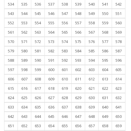
534
535
536
537
538
539
540
541
542
543
544
545
546
547
548
549
550
551
552
553
554
555
556
557
558
559
560
561
562
563
564
565
566
567
568
569
570
571
572
573
574
575
576
577
578
579
580
581
582
583
584
585
586
587
588
589
590
591
592
593
594
595
596
597
598
599
600
601
602
603
604
605
606
607
608
609
610
611
612
613
614
615
616
617
618
619
620
621
622
623
624
625
626
627
628
629
630
631
632
633
634
635
636
637
638
639
640
641
642
643
644
645
646
647
648
649
650
651
652
653
654
655
656
657
658
659