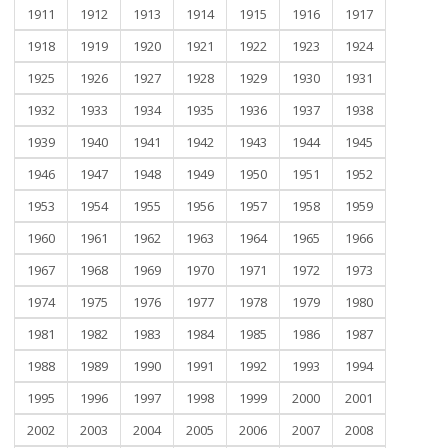
1911
1912
1913
1914
1915
1916
1917
1918
1919
1920
1921
1922
1923
1924
1925
1926
1927
1928
1929
1930
1931
1932
1933
1934
1935
1936
1937
1938
1939
1940
1941
1942
1943
1944
1945
1946
1947
1948
1949
1950
1951
1952
1953
1954
1955
1956
1957
1958
1959
1960
1961
1962
1963
1964
1965
1966
1967
1968
1969
1970
1971
1972
1973
1974
1975
1976
1977
1978
1979
1980
1981
1982
1983
1984
1985
1986
1987
1988
1989
1990
1991
1992
1993
1994
1995
1996
1997
1998
1999
2000
2001
2002
2003
2004
2005
2006
2007
2008