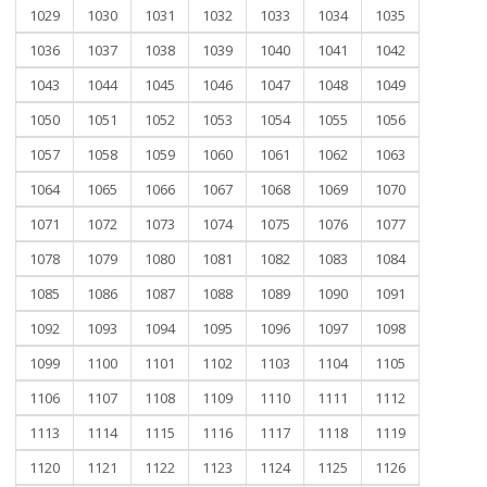
1029
1030
1031
1032
1033
1034
1035
1036
1037
1038
1039
1040
1041
1042
1043
1044
1045
1046
1047
1048
1049
1050
1051
1052
1053
1054
1055
1056
1057
1058
1059
1060
1061
1062
1063
1064
1065
1066
1067
1068
1069
1070
1071
1072
1073
1074
1075
1076
1077
1078
1079
1080
1081
1082
1083
1084
1085
1086
1087
1088
1089
1090
1091
1092
1093
1094
1095
1096
1097
1098
1099
1100
1101
1102
1103
1104
1105
1106
1107
1108
1109
1110
1111
1112
1113
1114
1115
1116
1117
1118
1119
1120
1121
1122
1123
1124
1125
1126