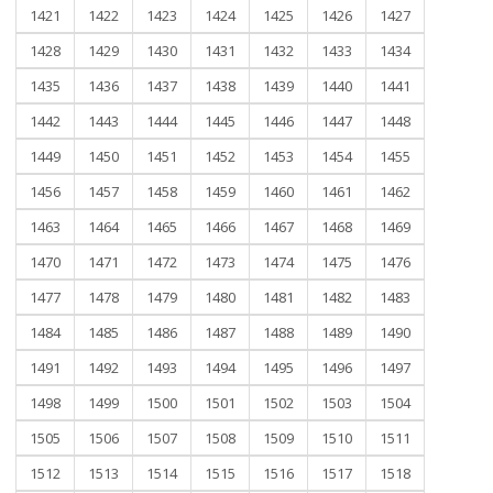
1421
1422
1423
1424
1425
1426
1427
1428
1429
1430
1431
1432
1433
1434
1435
1436
1437
1438
1439
1440
1441
1442
1443
1444
1445
1446
1447
1448
1449
1450
1451
1452
1453
1454
1455
1456
1457
1458
1459
1460
1461
1462
1463
1464
1465
1466
1467
1468
1469
1470
1471
1472
1473
1474
1475
1476
1477
1478
1479
1480
1481
1482
1483
1484
1485
1486
1487
1488
1489
1490
1491
1492
1493
1494
1495
1496
1497
1498
1499
1500
1501
1502
1503
1504
1505
1506
1507
1508
1509
1510
1511
1512
1513
1514
1515
1516
1517
1518