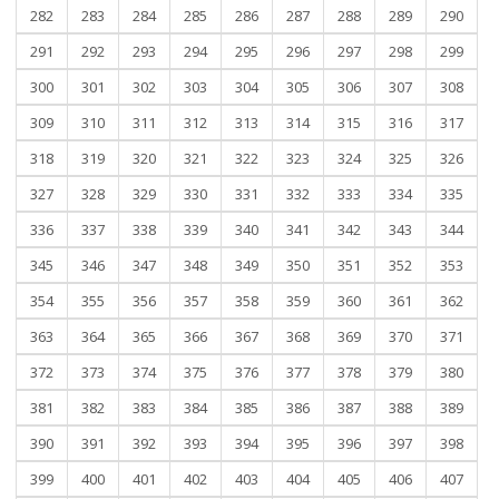
282
283
284
285
286
287
288
289
290
291
292
293
294
295
296
297
298
299
300
301
302
303
304
305
306
307
308
309
310
311
312
313
314
315
316
317
318
319
320
321
322
323
324
325
326
327
328
329
330
331
332
333
334
335
336
337
338
339
340
341
342
343
344
345
346
347
348
349
350
351
352
353
354
355
356
357
358
359
360
361
362
363
364
365
366
367
368
369
370
371
372
373
374
375
376
377
378
379
380
381
382
383
384
385
386
387
388
389
390
391
392
393
394
395
396
397
398
399
400
401
402
403
404
405
406
407