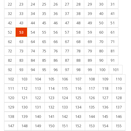
22
23
24
25
26
27
28
29
30
31
32
33
34
35
36
37
38
39
40
41
42
43
44
45
46
47
48
49
50
51
52
53
54
55
56
57
58
59
60
61
62
63
64
65
66
67
68
69
70
71
72
73
74
75
76
77
78
79
80
81
82
83
84
85
86
87
88
89
90
91
92
93
94
95
96
97
98
99
100
101
102
103
104
105
106
107
108
109
110
111
112
113
114
115
116
117
118
119
120
121
122
123
124
125
126
127
128
129
130
131
132
133
134
135
136
137
138
139
140
141
142
143
144
145
146
147
148
149
150
151
152
153
154
155