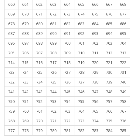
660
661
662
663
664
665
666
667
668
669
670
671
672
673
674
675
676
677
678
679
680
681
682
683
684
685
686
687
688
689
690
691
692
693
694
695
696
697
698
699
700
701
702
703
704
705
706
707
708
709
710
711
712
713
714
715
716
717
718
719
720
721
722
723
724
725
726
727
728
729
730
731
732
733
734
735
736
737
738
739
740
741
742
743
744
745
746
747
748
749
750
751
752
753
754
755
756
757
758
759
760
761
762
763
764
765
766
767
768
769
770
771
772
773
774
775
776
777
778
779
780
781
782
783
784
785