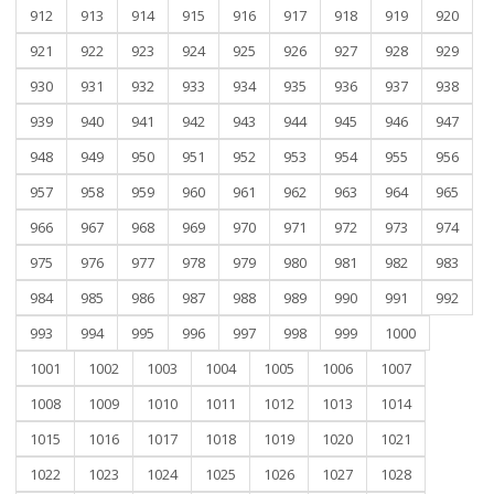
912
913
914
915
916
917
918
919
920
921
922
923
924
925
926
927
928
929
930
931
932
933
934
935
936
937
938
939
940
941
942
943
944
945
946
947
948
949
950
951
952
953
954
955
956
957
958
959
960
961
962
963
964
965
966
967
968
969
970
971
972
973
974
975
976
977
978
979
980
981
982
983
984
985
986
987
988
989
990
991
992
993
994
995
996
997
998
999
1000
1001
1002
1003
1004
1005
1006
1007
1008
1009
1010
1011
1012
1013
1014
1015
1016
1017
1018
1019
1020
1021
1022
1023
1024
1025
1026
1027
1028