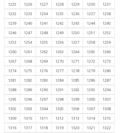
1225
1226
1227
1228
1229
1230
1231
1232
1233
1234
1235
1236
1237
1238
1239
1240
1241
1242
1243
1244
1245
1246
1247
1248
1249
1250
1251
1252
1253
1254
1255
1256
1257
1258
1259
1260
1261
1262
1263
1264
1265
1266
1267
1268
1269
1270
1271
1272
1273
1274
1275
1276
1277
1278
1279
1280
1281
1282
1283
1284
1285
1286
1287
1288
1289
1290
1291
1292
1293
1294
1295
1296
1297
1298
1299
1300
1301
1302
1303
1304
1305
1306
1307
1308
1309
1310
1311
1312
1313
1314
1315
1316
1317
1318
1319
1320
1321
1322