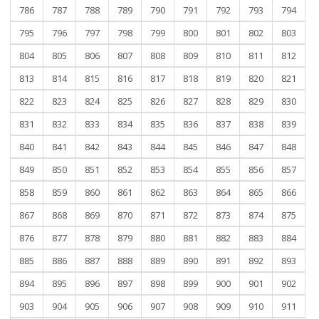
786
787
788
789
790
791
792
793
794
795
796
797
798
799
800
801
802
803
804
805
806
807
808
809
810
811
812
813
814
815
816
817
818
819
820
821
822
823
824
825
826
827
828
829
830
831
832
833
834
835
836
837
838
839
840
841
842
843
844
845
846
847
848
849
850
851
852
853
854
855
856
857
858
859
860
861
862
863
864
865
866
867
868
869
870
871
872
873
874
875
876
877
878
879
880
881
882
883
884
885
886
887
888
889
890
891
892
893
894
895
896
897
898
899
900
901
902
903
904
905
906
907
908
909
910
911