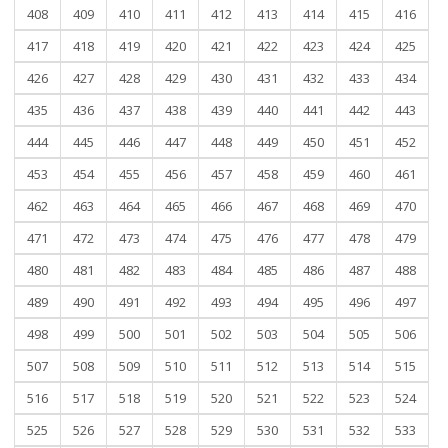
408
409
410
411
412
413
414
415
416
417
418
419
420
421
422
423
424
425
426
427
428
429
430
431
432
433
434
435
436
437
438
439
440
441
442
443
444
445
446
447
448
449
450
451
452
453
454
455
456
457
458
459
460
461
462
463
464
465
466
467
468
469
470
471
472
473
474
475
476
477
478
479
480
481
482
483
484
485
486
487
488
489
490
491
492
493
494
495
496
497
498
499
500
501
502
503
504
505
506
507
508
509
510
511
512
513
514
515
516
517
518
519
520
521
522
523
524
525
526
527
528
529
530
531
532
533