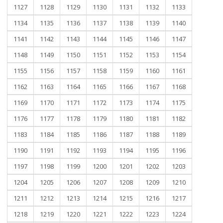
1127
1128
1129
1130
1131
1132
1133
1134
1135
1136
1137
1138
1139
1140
1141
1142
1143
1144
1145
1146
1147
1148
1149
1150
1151
1152
1153
1154
1155
1156
1157
1158
1159
1160
1161
1162
1163
1164
1165
1166
1167
1168
1169
1170
1171
1172
1173
1174
1175
1176
1177
1178
1179
1180
1181
1182
1183
1184
1185
1186
1187
1188
1189
1190
1191
1192
1193
1194
1195
1196
1197
1198
1199
1200
1201
1202
1203
1204
1205
1206
1207
1208
1209
1210
1211
1212
1213
1214
1215
1216
1217
1218
1219
1220
1221
1222
1223
1224