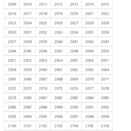
2009
2010
2011
2012
2013
2014
2015
2016
2017
2018
2019
2020
2021
2022
2023
2024
2025
2026
2027
2028
2029
2030
2031
2032
2033
2034
2035
2036
2037
2038
2039
2040
2041
2042
2043
2044
2045
2046
2047
2048
2049
2050
2051
2052
2053
2054
2055
2056
2057
2058
2059
2060
2061
2062
2063
2064
2065
2066
2067
2068
2069
2070
2071
2072
2073
2074
2075
2076
2077
2078
2079
2080
2081
2082
2083
2084
2085
2086
2087
2088
2089
2090
2091
2092
2093
2094
2095
2096
2097
2098
2099
2100
2101
2102
2103
2104
2105
2106