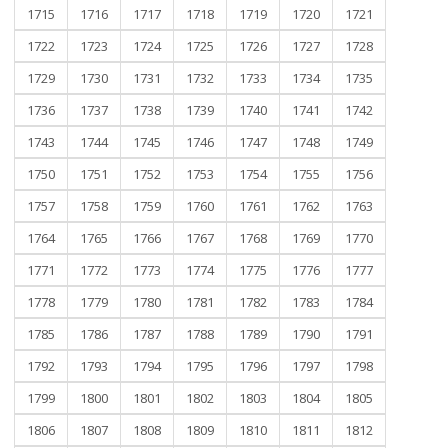
1715
1716
1717
1718
1719
1720
1721
1722
1723
1724
1725
1726
1727
1728
1729
1730
1731
1732
1733
1734
1735
1736
1737
1738
1739
1740
1741
1742
1743
1744
1745
1746
1747
1748
1749
1750
1751
1752
1753
1754
1755
1756
1757
1758
1759
1760
1761
1762
1763
1764
1765
1766
1767
1768
1769
1770
1771
1772
1773
1774
1775
1776
1777
1778
1779
1780
1781
1782
1783
1784
1785
1786
1787
1788
1789
1790
1791
1792
1793
1794
1795
1796
1797
1798
1799
1800
1801
1802
1803
1804
1805
1806
1807
1808
1809
1810
1811
1812