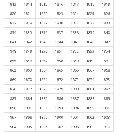
1813
1814
1815
1816
1817
1818
1819
1820
1821
1822
1823
1824
1825
1826
1827
1828
1829
1830
1831
1832
1833
1834
1835
1836
1837
1838
1839
1840
1841
1842
1843
1844
1845
1846
1847
1848
1849
1850
1851
1852
1853
1854
1855
1856
1857
1858
1859
1860
1861
1862
1863
1864
1865
1866
1867
1868
1869
1870
1871
1872
1873
1874
1875
1876
1877
1878
1879
1880
1881
1882
1883
1884
1885
1886
1887
1888
1889
1890
1891
1892
1893
1894
1895
1896
1897
1898
1899
1900
1901
1902
1903
1904
1905
1906
1907
1908
1909
1910