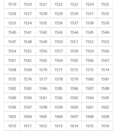
1519
1520
1521
1522
1523
1524
1525
1526
1527
1528
1529
1530
1531
1532
1533
1534
1535
1536
1537
1538
1539
1540
1541
1542
1543
1544
1545
1546
1547
1548
1549
1550
1551
1552
1553
1554
1555
1556
1557
1558
1559
1560
1561
1562
1563
1564
1565
1566
1567
1568
1569
1570
1571
1572
1573
1574
1575
1576
1577
1578
1579
1580
1581
1582
1583
1584
1585
1586
1587
1588
1589
1590
1591
1592
1593
1594
1595
1596
1597
1598
1599
1600
1601
1602
1603
1604
1605
1606
1607
1608
1609
1610
1611
1612
1613
1614
1615
1616