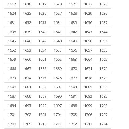
1617
1618
1619
1620
1621
1622
1623
1624
1625
1626
1627
1628
1629
1630
1631
1632
1633
1634
1635
1636
1637
1638
1639
1640
1641
1642
1643
1644
1645
1646
1647
1648
1649
1650
1651
1652
1653
1654
1655
1656
1657
1658
1659
1660
1661
1662
1663
1664
1665
1666
1667
1668
1669
1670
1671
1672
1673
1674
1675
1676
1677
1678
1679
1680
1681
1682
1683
1684
1685
1686
1687
1688
1689
1690
1691
1692
1693
1694
1695
1696
1697
1698
1699
1700
1701
1702
1703
1704
1705
1706
1707
1708
1709
1710
1711
1712
1713
1714