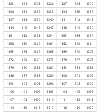
1323
1324
1325
1326
1327
1328
1329
1330
1331
1332
1333
1334
1335
1336
1337
1338
1339
1340
1341
1342
1343
1344
1345
1346
1347
1348
1349
1350
1351
1352
1353
1354
1355
1356
1357
1358
1359
1360
1361
1362
1363
1364
1365
1366
1367
1368
1369
1370
1371
1372
1373
1374
1375
1376
1377
1378
1379
1380
1381
1382
1383
1384
1385
1386
1387
1388
1389
1390
1391
1392
1393
1394
1395
1396
1397
1398
1399
1400
1401
1402
1403
1404
1405
1406
1407
1408
1409
1410
1411
1412
1413
1414
1415
1416
1417
1418
1419
1420