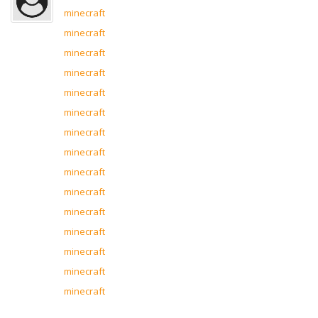
minecraft
minecraft
minecraft
minecraft
minecraft
minecraft
minecraft
minecraft
minecraft
minecraft
minecraft
minecraft
minecraft
minecraft
minecraft