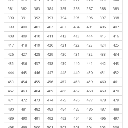
381
382
383
384
385
386
387
388
389
390
391
392
393
394
395
396
397
398
399
400
401
402
403
404
405
406
407
408
409
410
411
412
413
414
415
416
417
418
419
420
421
422
423
424
425
426
427
428
429
430
431
432
433
434
435
436
437
438
439
440
441
442
443
444
445
446
447
448
449
450
451
452
453
454
455
456
457
458
459
460
461
462
463
464
465
466
467
468
469
470
471
472
473
474
475
476
477
478
479
480
481
482
483
484
485
486
487
488
489
490
491
492
493
494
495
496
497
498
499
500
501
502
503
504
505
506