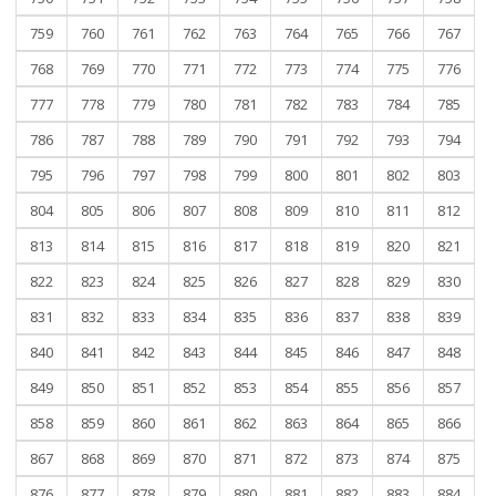
759
760
761
762
763
764
765
766
767
768
769
770
771
772
773
774
775
776
777
778
779
780
781
782
783
784
785
786
787
788
789
790
791
792
793
794
795
796
797
798
799
800
801
802
803
804
805
806
807
808
809
810
811
812
813
814
815
816
817
818
819
820
821
822
823
824
825
826
827
828
829
830
831
832
833
834
835
836
837
838
839
840
841
842
843
844
845
846
847
848
849
850
851
852
853
854
855
856
857
858
859
860
861
862
863
864
865
866
867
868
869
870
871
872
873
874
875
876
877
878
879
880
881
882
883
884