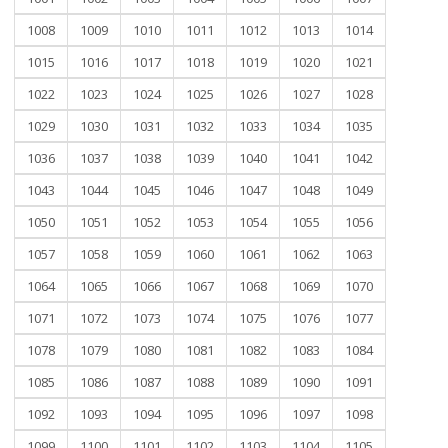
1008
1009
1010
1011
1012
1013
1014
1015
1016
1017
1018
1019
1020
1021
1022
1023
1024
1025
1026
1027
1028
1029
1030
1031
1032
1033
1034
1035
1036
1037
1038
1039
1040
1041
1042
1043
1044
1045
1046
1047
1048
1049
1050
1051
1052
1053
1054
1055
1056
1057
1058
1059
1060
1061
1062
1063
1064
1065
1066
1067
1068
1069
1070
1071
1072
1073
1074
1075
1076
1077
1078
1079
1080
1081
1082
1083
1084
1085
1086
1087
1088
1089
1090
1091
1092
1093
1094
1095
1096
1097
1098
1099
1100
1101
1102
1103
1104
1105