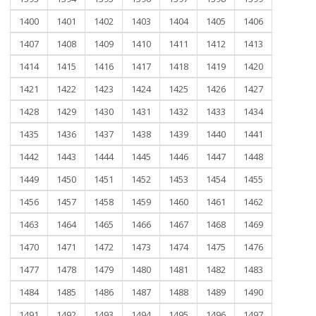
1400
1401
1402
1403
1404
1405
1406
1407
1408
1409
1410
1411
1412
1413
1414
1415
1416
1417
1418
1419
1420
1421
1422
1423
1424
1425
1426
1427
1428
1429
1430
1431
1432
1433
1434
1435
1436
1437
1438
1439
1440
1441
1442
1443
1444
1445
1446
1447
1448
1449
1450
1451
1452
1453
1454
1455
1456
1457
1458
1459
1460
1461
1462
1463
1464
1465
1466
1467
1468
1469
1470
1471
1472
1473
1474
1475
1476
1477
1478
1479
1480
1481
1482
1483
1484
1485
1486
1487
1488
1489
1490
1491
1492
1493
1494
1495
1496
1497