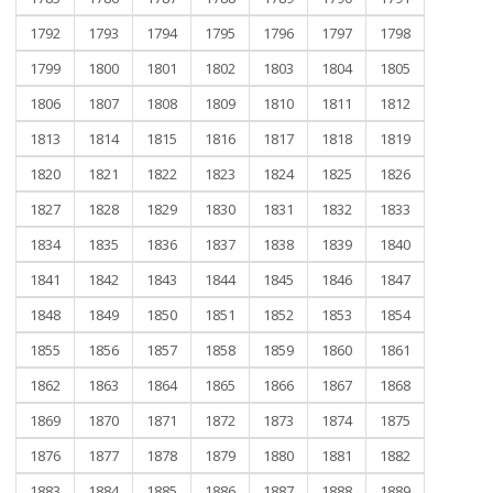
1792
1793
1794
1795
1796
1797
1798
1799
1800
1801
1802
1803
1804
1805
1806
1807
1808
1809
1810
1811
1812
1813
1814
1815
1816
1817
1818
1819
1820
1821
1822
1823
1824
1825
1826
1827
1828
1829
1830
1831
1832
1833
1834
1835
1836
1837
1838
1839
1840
1841
1842
1843
1844
1845
1846
1847
1848
1849
1850
1851
1852
1853
1854
1855
1856
1857
1858
1859
1860
1861
1862
1863
1864
1865
1866
1867
1868
1869
1870
1871
1872
1873
1874
1875
1876
1877
1878
1879
1880
1881
1882
1883
1884
1885
1886
1887
1888
1889