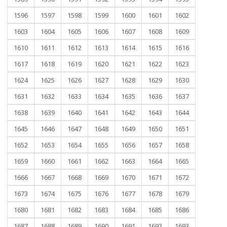
1596
1597
1598
1599
1600
1601
1602
1603
1604
1605
1606
1607
1608
1609
1610
1611
1612
1613
1614
1615
1616
1617
1618
1619
1620
1621
1622
1623
1624
1625
1626
1627
1628
1629
1630
1631
1632
1633
1634
1635
1636
1637
1638
1639
1640
1641
1642
1643
1644
1645
1646
1647
1648
1649
1650
1651
1652
1653
1654
1655
1656
1657
1658
1659
1660
1661
1662
1663
1664
1665
1666
1667
1668
1669
1670
1671
1672
1673
1674
1675
1676
1677
1678
1679
1680
1681
1682
1683
1684
1685
1686
1687
1688
1689
1690
1691
1692
1693