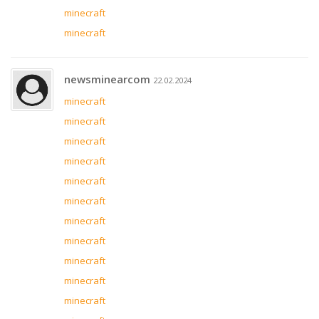
minecraft
minecraft
newsminearcom
22.02.2024
minecraft
minecraft
minecraft
minecraft
minecraft
minecraft
minecraft
minecraft
minecraft
minecraft
minecraft