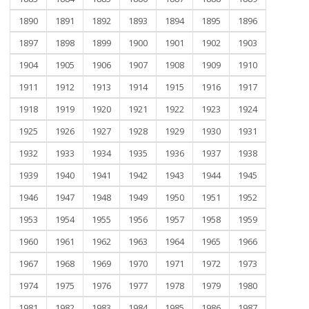
1890
1891
1892
1893
1894
1895
1896
1897
1898
1899
1900
1901
1902
1903
1904
1905
1906
1907
1908
1909
1910
1911
1912
1913
1914
1915
1916
1917
1918
1919
1920
1921
1922
1923
1924
1925
1926
1927
1928
1929
1930
1931
1932
1933
1934
1935
1936
1937
1938
1939
1940
1941
1942
1943
1944
1945
1946
1947
1948
1949
1950
1951
1952
1953
1954
1955
1956
1957
1958
1959
1960
1961
1962
1963
1964
1965
1966
1967
1968
1969
1970
1971
1972
1973
1974
1975
1976
1977
1978
1979
1980
1981
1982
1983
1984
1985
1986
1987