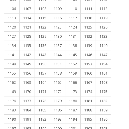
1106
1107
1108
1109
1110
1111
1112
1113
1114
1115
1116
1117
1118
1119
1120
1121
1122
1123
1124
1125
1126
1127
1128
1129
1130
1131
1132
1133
1134
1135
1136
1137
1138
1139
1140
1141
1142
1143
1144
1145
1146
1147
1148
1149
1150
1151
1152
1153
1154
1155
1156
1157
1158
1159
1160
1161
1162
1163
1164
1165
1166
1167
1168
1169
1170
1171
1172
1173
1174
1175
1176
1177
1178
1179
1180
1181
1182
1183
1184
1185
1186
1187
1188
1189
1190
1191
1192
1193
1194
1195
1196
1197
1198
1199
1200
1201
1202
1203