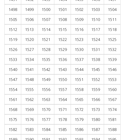
1498
1499
1500
1501
1502
1503
1504
1505
1506
1507
1508
1509
1510
1511
1512
1513
1514
1515
1516
1517
1518
1519
1520
1521
1522
1523
1524
1525
1526
1527
1528
1529
1530
1531
1532
1533
1534
1535
1536
1537
1538
1539
1540
1541
1542
1543
1544
1545
1546
1547
1548
1549
1550
1551
1552
1553
1554
1555
1556
1557
1558
1559
1560
1561
1562
1563
1564
1565
1566
1567
1568
1569
1570
1571
1572
1573
1574
1575
1576
1577
1578
1579
1580
1581
1582
1583
1584
1585
1586
1587
1588
1589
1590
1591
1592
1593
1594
1595