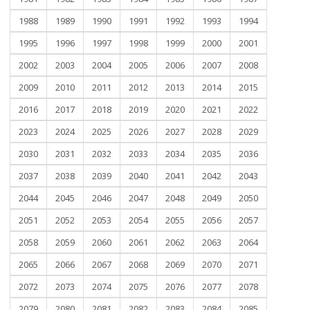
1988
1989
1990
1991
1992
1993
1994
1995
1996
1997
1998
1999
2000
2001
2002
2003
2004
2005
2006
2007
2008
2009
2010
2011
2012
2013
2014
2015
2016
2017
2018
2019
2020
2021
2022
2023
2024
2025
2026
2027
2028
2029
2030
2031
2032
2033
2034
2035
2036
2037
2038
2039
2040
2041
2042
2043
2044
2045
2046
2047
2048
2049
2050
2051
2052
2053
2054
2055
2056
2057
2058
2059
2060
2061
2062
2063
2064
2065
2066
2067
2068
2069
2070
2071
2072
2073
2074
2075
2076
2077
2078
2079
2080
2081
2082
2083
2084
2085