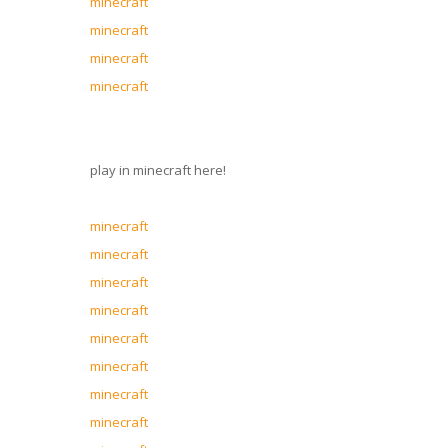
minecraft
minecraft
minecraft
minecraft
play in minecraft here!
minecraft
minecraft
minecraft
minecraft
minecraft
minecraft
minecraft
minecraft