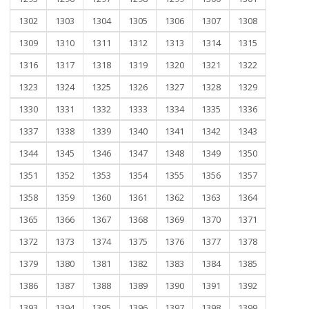
1302
1303
1304
1305
1306
1307
1308
1309
1310
1311
1312
1313
1314
1315
1316
1317
1318
1319
1320
1321
1322
1323
1324
1325
1326
1327
1328
1329
1330
1331
1332
1333
1334
1335
1336
1337
1338
1339
1340
1341
1342
1343
1344
1345
1346
1347
1348
1349
1350
1351
1352
1353
1354
1355
1356
1357
1358
1359
1360
1361
1362
1363
1364
1365
1366
1367
1368
1369
1370
1371
1372
1373
1374
1375
1376
1377
1378
1379
1380
1381
1382
1383
1384
1385
1386
1387
1388
1389
1390
1391
1392
1393
1394
1395
1396
1397
1398
1399