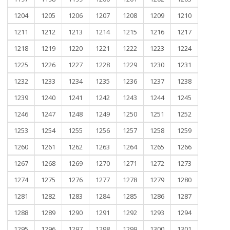
1204
1205
1206
1207
1208
1209
1210
1211
1212
1213
1214
1215
1216
1217
1218
1219
1220
1221
1222
1223
1224
1225
1226
1227
1228
1229
1230
1231
1232
1233
1234
1235
1236
1237
1238
1239
1240
1241
1242
1243
1244
1245
1246
1247
1248
1249
1250
1251
1252
1253
1254
1255
1256
1257
1258
1259
1260
1261
1262
1263
1264
1265
1266
1267
1268
1269
1270
1271
1272
1273
1274
1275
1276
1277
1278
1279
1280
1281
1282
1283
1284
1285
1286
1287
1288
1289
1290
1291
1292
1293
1294
1295
1296
1297
1298
1299
1300
1301