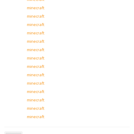
minecraft
minecraft
minecraft
minecraft
minecraft
minecraft
minecraft
minecraft
minecraft
minecraft
minecraft
minecraft
minecraft
minecraft