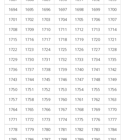
1694
1695
1696
1697
1698
1699
1700
1701
1702
1703
1704
1705
1706
1707
1708
1709
1710
1711
1712
1713
1714
1715
1716
1717
1718
1719
1720
1721
1722
1723
1724
1725
1726
1727
1728
1729
1730
1731
1732
1733
1734
1735
1736
1737
1738
1739
1740
1741
1742
1743
1744
1745
1746
1747
1748
1749
1750
1751
1752
1753
1754
1755
1756
1757
1758
1759
1760
1761
1762
1763
1764
1765
1766
1767
1768
1769
1770
1771
1772
1773
1774
1775
1776
1777
1778
1779
1780
1781
1782
1783
1784
1785
1786
1787
1788
1789
1790
1791