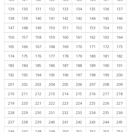
129
130
131
132
133
134
135
136
137
138
139
140
141
142
143
144
145
146
147
148
149
150
151
152
153
154
155
156
157
158
159
160
161
162
163
164
165
166
167
168
169
170
171
172
173
174
175
176
177
178
179
180
181
182
183
184
185
186
187
188
189
190
191
192
193
194
195
196
197
198
199
200
201
202
203
204
205
206
207
208
209
210
211
212
213
214
215
216
217
218
219
220
221
222
223
224
225
226
227
228
229
230
231
232
233
234
235
236
237
238
239
240
241
242
243
244
245
246
247
248
249
250
251
252
253
254