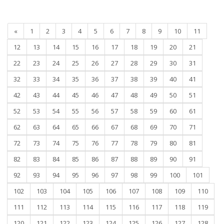
«
1
2
3
4
5
6
7
8
9
10
11
12
13
14
15
16
17
18
19
20
21
22
23
24
25
26
27
28
29
30
31
32
33
34
35
36
37
38
39
40
41
42
43
44
45
46
47
48
49
50
51
52
53
54
55
56
57
58
59
60
61
62
63
64
65
66
67
68
69
70
71
72
73
74
75
76
77
78
79
80
81
82
83
84
85
86
87
88
89
90
91
92
93
94
95
96
97
98
99
100
101
102
103
104
105
106
107
108
109
110
111
112
113
114
115
116
117
118
119
120
121
122
123
124
125
126
127
128