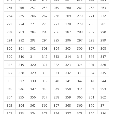
255
256
257
258
259
260
261
262
263
264
265
266
267
268
269
270
271
272
273
274
275
276
277
278
279
280
281
282
283
284
285
286
287
288
289
290
291
292
293
294
295
296
297
298
299
300
301
302
303
304
305
306
307
308
309
310
311
312
313
314
315
316
317
318
319
320
321
322
323
324
325
326
327
328
329
330
331
332
333
334
335
336
337
338
339
340
341
342
343
344
345
346
347
348
349
350
351
352
353
354
355
356
357
358
359
360
361
362
363
364
365
366
367
368
369
370
371
372
373
374
375
376
377
378
379
380