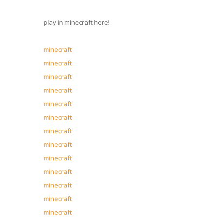
play in minecraft here!
minecraft
minecraft
minecraft
minecraft
minecraft
minecraft
minecraft
minecraft
minecraft
minecraft
minecraft
minecraft
minecraft