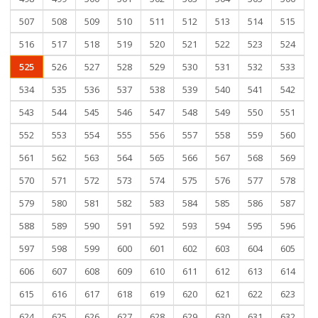
507
508
509
510
511
512
513
514
515
516
517
518
519
520
521
522
523
524
525
526
527
528
529
530
531
532
533
534
535
536
537
538
539
540
541
542
543
544
545
546
547
548
549
550
551
552
553
554
555
556
557
558
559
560
561
562
563
564
565
566
567
568
569
570
571
572
573
574
575
576
577
578
579
580
581
582
583
584
585
586
587
588
589
590
591
592
593
594
595
596
597
598
599
600
601
602
603
604
605
606
607
608
609
610
611
612
613
614
615
616
617
618
619
620
621
622
623
624
625
626
627
628
629
630
631
632