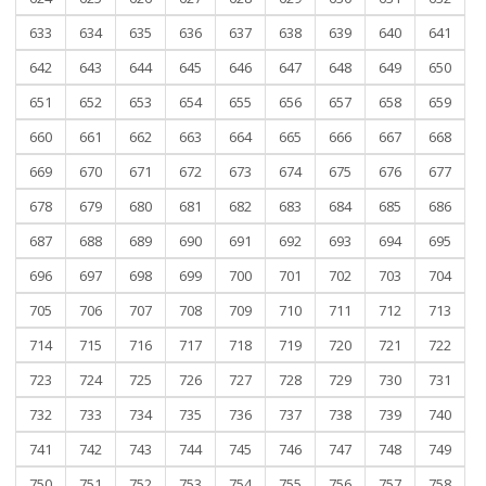
633
634
635
636
637
638
639
640
641
642
643
644
645
646
647
648
649
650
651
652
653
654
655
656
657
658
659
660
661
662
663
664
665
666
667
668
669
670
671
672
673
674
675
676
677
678
679
680
681
682
683
684
685
686
687
688
689
690
691
692
693
694
695
696
697
698
699
700
701
702
703
704
705
706
707
708
709
710
711
712
713
714
715
716
717
718
719
720
721
722
723
724
725
726
727
728
729
730
731
732
733
734
735
736
737
738
739
740
741
742
743
744
745
746
747
748
749
750
751
752
753
754
755
756
757
758