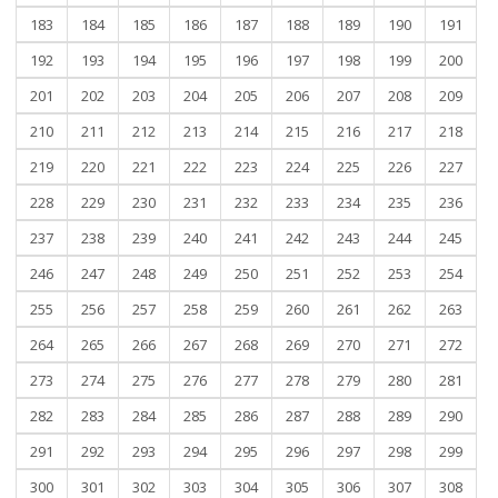
183
184
185
186
187
188
189
190
191
192
193
194
195
196
197
198
199
200
201
202
203
204
205
206
207
208
209
210
211
212
213
214
215
216
217
218
219
220
221
222
223
224
225
226
227
228
229
230
231
232
233
234
235
236
237
238
239
240
241
242
243
244
245
246
247
248
249
250
251
252
253
254
255
256
257
258
259
260
261
262
263
264
265
266
267
268
269
270
271
272
273
274
275
276
277
278
279
280
281
282
283
284
285
286
287
288
289
290
291
292
293
294
295
296
297
298
299
300
301
302
303
304
305
306
307
308