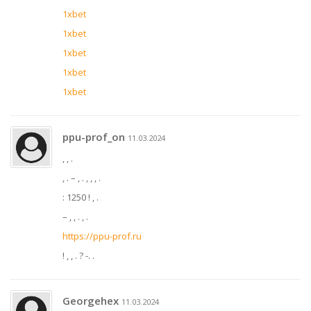
1xbet
1xbet
1xbet
1xbet
1xbet
ppu-prof_on
11.03.2024
, , .
, . – , . , , , .
:
1250 ! , .
– , , . , .
https://ppu-prof.ru
! , , . ? -. .
Georgehex
11.03.2024