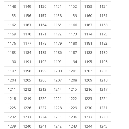
1148
1149
1150
1151
1152
1153
1154
1155
1156
1157
1158
1159
1160
1161
1162
1163
1164
1165
1166
1167
1168
1169
1170
1171
1172
1173
1174
1175
1176
1177
1178
1179
1180
1181
1182
1183
1184
1185
1186
1187
1188
1189
1190
1191
1192
1193
1194
1195
1196
1197
1198
1199
1200
1201
1202
1203
1204
1205
1206
1207
1208
1209
1210
1211
1212
1213
1214
1215
1216
1217
1218
1219
1220
1221
1222
1223
1224
1225
1226
1227
1228
1229
1230
1231
1232
1233
1234
1235
1236
1237
1238
1239
1240
1241
1242
1243
1244
1245