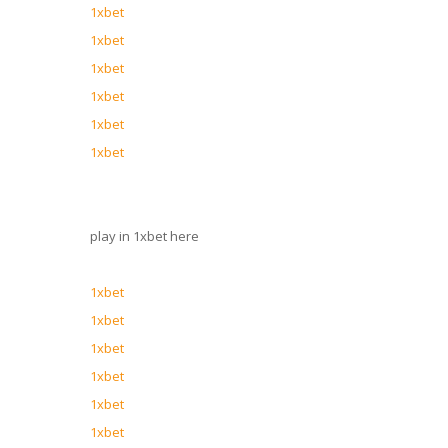
1xbet
1xbet
1xbet
1xbet
1xbet
1xbet
play in 1xbet here
1xbet
1xbet
1xbet
1xbet
1xbet
1xbet