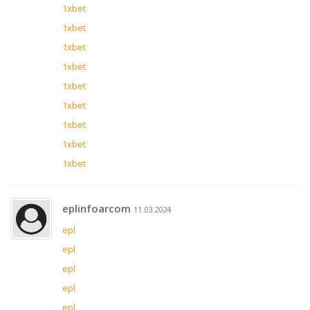
1xbet
1xbet
1xbet
1xbet
1xbet
1xbet
1xbet
1xbet
1xbet
eplinfoarcom
11.03.2024
epl
epl
epl
epl
epl