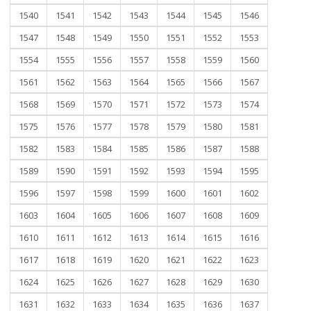
1540
1541
1542
1543
1544
1545
1546
1547
1548
1549
1550
1551
1552
1553
1554
1555
1556
1557
1558
1559
1560
1561
1562
1563
1564
1565
1566
1567
1568
1569
1570
1571
1572
1573
1574
1575
1576
1577
1578
1579
1580
1581
1582
1583
1584
1585
1586
1587
1588
1589
1590
1591
1592
1593
1594
1595
1596
1597
1598
1599
1600
1601
1602
1603
1604
1605
1606
1607
1608
1609
1610
1611
1612
1613
1614
1615
1616
1617
1618
1619
1620
1621
1622
1623
1624
1625
1626
1627
1628
1629
1630
1631
1632
1633
1634
1635
1636
1637