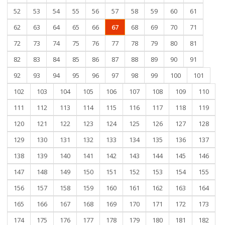
52
53
54
55
56
57
58
59
60
61
62
63
64
65
66
67
68
69
70
71
72
73
74
75
76
77
78
79
80
81
82
83
84
85
86
87
88
89
90
91
92
93
94
95
96
97
98
99
100
101
102
103
104
105
106
107
108
109
110
111
112
113
114
115
116
117
118
119
120
121
122
123
124
125
126
127
128
129
130
131
132
133
134
135
136
137
138
139
140
141
142
143
144
145
146
147
148
149
150
151
152
153
154
155
156
157
158
159
160
161
162
163
164
165
166
167
168
169
170
171
172
173
174
175
176
177
178
179
180
181
182