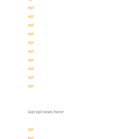
epl
epl
epl
epl
epl
epl
epl
epl
epl
epl
last epl news here!
epl
epl