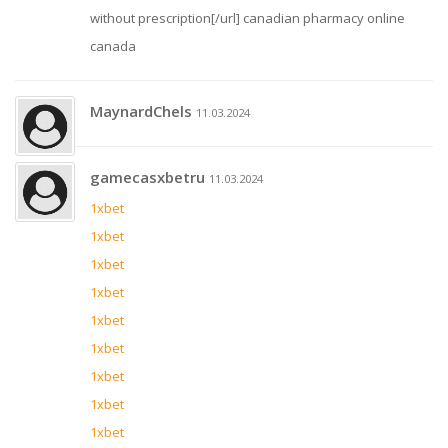
without prescription[/url] canadian pharmacy online
canada
MaynardChels
11.03.2024
gamecasxbetru
11.03.2024
1xbet
1xbet
1xbet
1xbet
1xbet
1xbet
1xbet
1xbet
1xbet